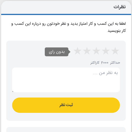
نظرات
لطفا به این کسب و کار امتیاز بدید و نظر خودتون رو درباره این کسب و
کار بنویسید
بدون رای
حداکثر 2000 کاراکتر
ثبت نظر