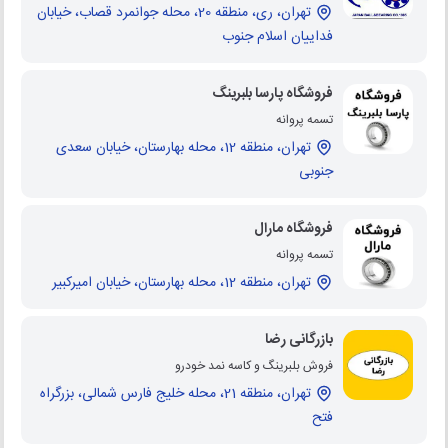
تهران، ری، منطقه 20، محله جوانمرد قصاب، خیابان
فداییان اسلام جنوب
فروشگاه پارسا بلبرینگ
تسمه پروانه
تهران، منطقه 12، محله بهارستان، خیابان سعدی
جنوبی
فروشگاه مارال
تسمه پروانه
تهران، منطقه 12، محله بهارستان، خیابان امیرکبیر
بازرگانی رضا
فروش بلبرینگ و کاسه نمد خودرو
تهران، منطقه 21، محله خلیج فارس شمالی، بزرگراه
فتح