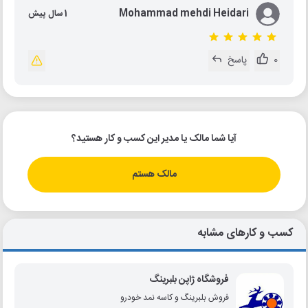
Mohammad mehdi Heidari
1 سال پیش
0
پاسخ
آیا شما مالک یا مدیر این کسب و کار هستید؟
مالک هستم
کسب و کارهای مشابه
فروشگاه ژاپن بلبرینگ
فروش بلبرینگ و کاسه نمد خودرو