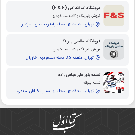
فروشگاه اف اند اس (F & S)
فروش بلبرینگ و کاسه نمد خودرو
تهران، منطقه 12، محله پامنار، خیابان امیرکبیر
فروشگاه صالحی بلبرینگ
فروش بلبرینگ و کاسه نمد خودرو
تهران، منطقه 15، محله مسعودیه، خاوران
تسمه پاور علی عباس زاده
تسمه پروانه
تهران، منطقه 12، محله بهارستان، خیابان سعدی