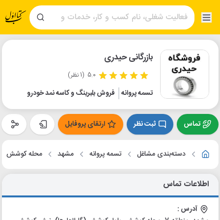
بازرگانی حیدری
5.0
(1 نظر)
تسمه پروانه
فروش بلبرینگ و کاسه نمد خودرو
تماس
ثبت نظر
ارتقای پروفایل
دسته‌بندی مشاغل
تسمه پروانه
مشهد
محله کوشش
اطلاعات تماس
آدرس :