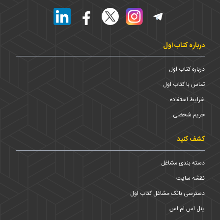
درباره کتاب اول
درباره کتاب اول
تماس با کتاب اول
شرایط استفاده
حریم شخضی
کشف کنید
دسته بندی مشاغل
نقشه سایت
دسترسی بانک مشاغل کتاب اول
پنل اس ام اس