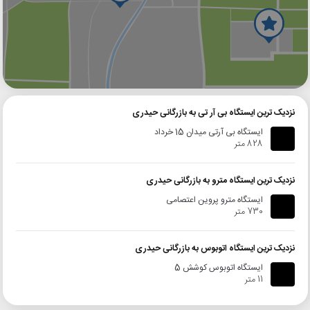
گوگل
بلد
نشان
نزدیک ترین ایستگاه بی آر تی به بازرگانی حیدری
ایستگاه بی آرتی میدان 15 خرداد
828 متر
نزدیک ترین ایستگاه مترو به بازرگانی حیدری
ایستگاه مترو پروین اعتصامی
730 متر
نزدیک ترین ایستگاه اتوبوس به بازرگانی حیدری
ایستگاه اتوبوس کوشش 5
11 متر