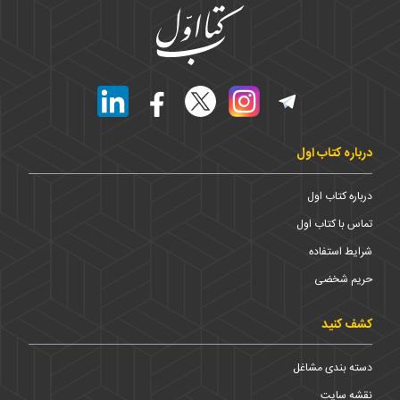
درباره کتاب اول
درباره کتاب اول
تماس با کتاب اول
شرایط استفاده
حریم شخضی
کشف کنید
دسته بندی مشاغل
نقشه سایت