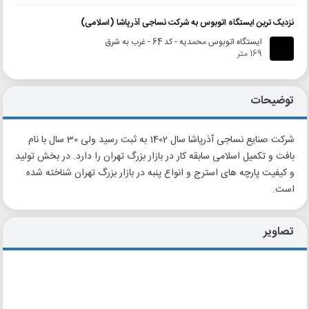
نزدیک ترین ایستگاه اتوبوس به شرکت نساجی آذرپاشا (اسلامی)
ایستگاه اتوبوس محمدیه - کد 64 - غرب به شرق
169 متر
توضیحات
شرکت صنایع نساجی آذرپاشا سال 1402 به ثبت رسید ولی 30 سال با نام
بافت و تکمیل اسلامی سابقه کار در بازار بزرگ تهران را دارد. در بخش تولید
و کیفیت پارچه های استرج و انواع پنبه در بازار بزرگ تهران شناخته شده
است.
تصاویر