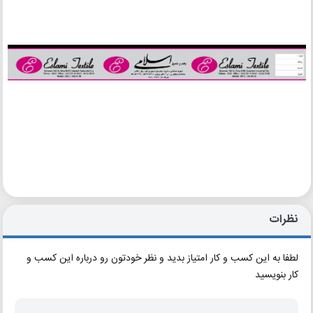
نظرات
لطفا به این کسب و کار امتیاز بدید و نظر خودتون رو درباره این کسب و
کار بنویسید