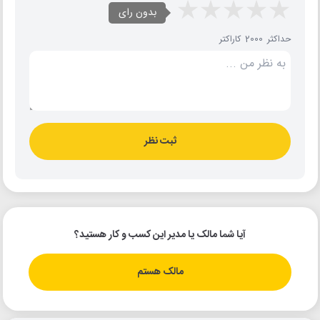
بدون رای
حداکثر 2000 کاراکتر
ثبت نظر
آیا شما مالک یا مدیر این کسب و کار هستید؟
مالک هستم