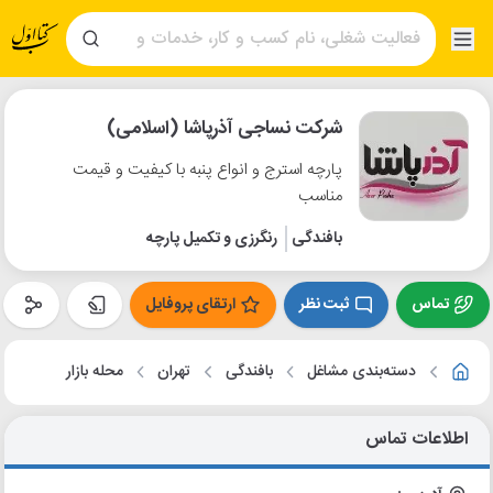
شرکت نساجی آذرپاشا (اسلامی)
پارچه استرج و انواع پنبه با کیفیت و قیمت
مناسب
بافندگی
رنگرزی و تکمیل پارچه
تماس
ثبت نظر
ارتقای پروفایل
دسته‌بندی مشاغل
بافندگی
تهران
محله بازار
اطلاعات تماس