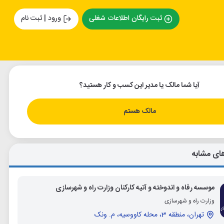
ثبت رایگان اطلاعات شغلی
ورود | ثبت نام
آیا شما مالک یا مدیر این کسب و کار هستید؟
مالک هستم
ای مشابه
موسسه رفاه و اندوخته و آتیه کارکنان وزارت راه و شهرسازی
وزارت راه و شهرسازی
تهران، منطقه 3، محله کاووسیه، م. ونک