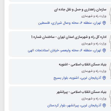
سازمان راهداری و حمل و نقل جاده ای
وزارت راه و شهرسازی
تهران، منطقه 6، محله وصال شیرازی، فلسطین
اداره کل راه و شهرسازی استان تهران - ساختمان شماره 1
وزارت راه و شهرسازی
تهران، منطقه 6، محله ولیعصر، خیابان استادنجات الهی
بنیاد مسکن انقلاب اسلامی - اشنویه
وزارت راه و شهرسازی
آذربایجان غربی، اشنویه، بلوار بسیج
بنیاد مسکن انقلاب اسلامی - پیرانشهر
وزارت راه و شهرسازی
آذربایجان غربی، پیرانشهر، بلوار کردستان