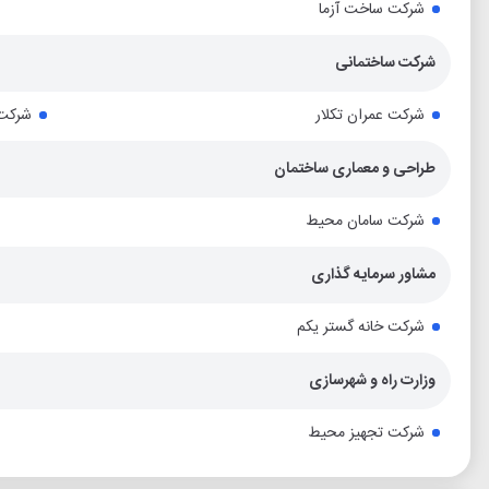
شرکت ساخت آزما
شرکت ساختمانی
شرکت عمران تکلار
شرکت 
طراحی و معماری ساختمان
شرکت سامان محیط
مشاور سرمایه گذاری
شرکت خانه گستر یکم
وزارت راه و شهرسازی
شرکت تجهیز محیط