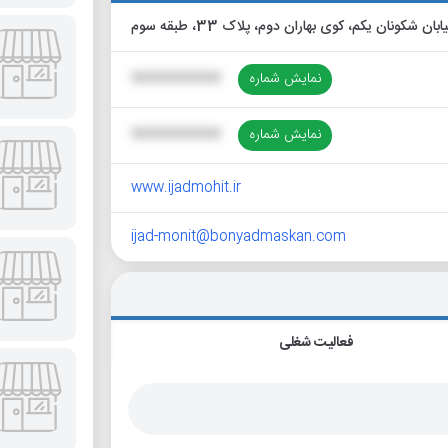
نمایش شماره
XXXXXXXXXX
نمایش شماره
XXXXXXXXXX
www.ijadmohit.ir
ijad-monit@bonyadmaskan.com
فعالیت شغلی