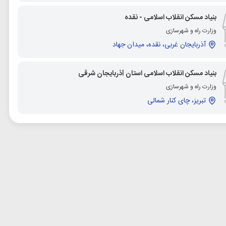
بنیاد مسکن انقلاب اسلامی - نقده
وزارت راه و شهرسازی
آذربایجان غربی، نقده، میدان جهاد
بنیاد مسکن انقلاب اسلامی استان آذربایجان شرقی
وزارت راه و شهرسازی
تبریز، چای کنار شمالی