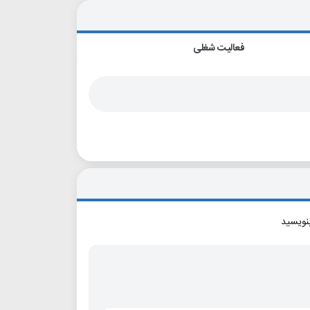
فعالیت شغلی
بنویسید