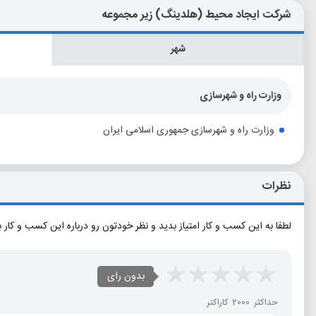
شرکت ایجاد محیط (هلدینگ) زیر مجموعه
شهر
وزارت راه و شهرسازی
وزارت راه و شهرسازی جمهوری اسلامی ایران
نظرات
لطفا به این کسب و کار امتیاز بدید و نظر خودتون رو درباره این کسب و کار 
بدون رای
حداکثر 2000 کاراکتر