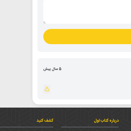
5 سال پیش
درباره کتاب اول
کشف کنید