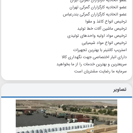
عضو اتحادیه کارگزاران گمرکی ایران
عضو اتحادیه کارگزاران گمرکی تهران
عضو اتحادیه کارگزاران گمرکی بندرعباس
ترخیص انواع کاغذ و مقوا
ترخیص ماشین آلات خط تولید
ترخیص مواد اولیه واحدهای تولیدی
ترخیص انواع مواد شیمیایی
استریپ کانتینر با بهترین تجهیزات
دارای انبار اختصاصی جهت نگهداری کالا
سریعترین و بهترین خدمات را از ما بخواهید
سرمایه ما رضایت مشتریان است
تصاویر