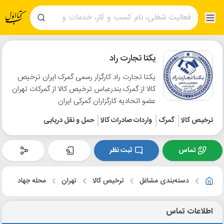
یکتا تجارت راد
یکتا تجارت راد کارگزار رسمی گمرک ایران ترخیص
کالا از گمرک بندرعباس ترخیص کالا از گمرکات تهران
عضو اتحادیه کارگزاران گمرکی ایران
ترخیص کالا
گمرک
واردات صادرات کالا
حمل و نقل دریایی
تماس
ثبت نظر
دسته‌بندی مشاغل
ترخیص کالا
تهران
محله جهاد
اطلاعات تماس