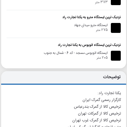
373 متر
نزدیک ترین ایستگاه مترو به یکتا تجارت راد
ایستگاه مترو میدان جهاد
275 متر
نزدیک ترین ایستگاه اتوبوس به یکتا تجارت راد
ایستگاه اتوبوس مسجد - کد 6 - شمال به جنوب
205 متر
توضیحات
یکتا تجارت راد:
کارگزار رسمی گمرک ایران
ترخیص کالا از گمرک بندرعباس
ترخیص کالا از گمرکات تهران
ترخیص کالا از گمرک غرب تهران