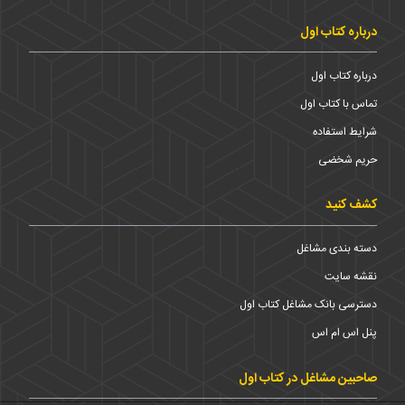
درباره کتاب اول
درباره کتاب اول
تماس با کتاب اول
شرایط استفاده
حریم شخضی
کشف کنید
دسته بندی مشاغل
نقشه سایت
دسترسی بانک مشاغل کتاب اول
پنل اس ام اس
صاحبین مشاغل در کتاب اول