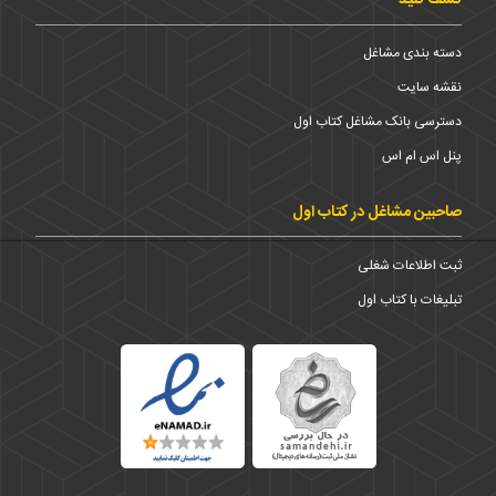
کشف کنید
دسته بندی مشاغل
نقشه سایت
دسترسی بانک مشاغل کتاب اول
پنل اس ام اس
صاحبین مشاغل در کتاب اول
ثبت اطلاعات شغلی
تبلیغات با کتاب اول