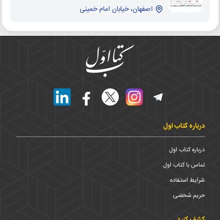
اصفهان، خیابان امام خمینی
درباره کتاب اول
درباره کتاب اول
تماس با کتاب اول
شرایط استفاده
حریم شخضی