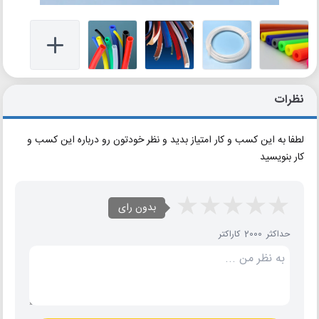
نظرات
لطفا به این کسب و کار امتیاز بدید و نظر خودتون رو درباره این کسب و
کار بنویسید
بدون رای
حداکثر 2000 کاراکتر