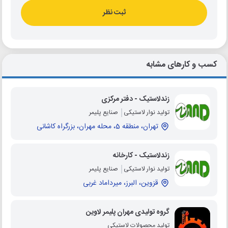
ثبت نظر
کسب و کارهای مشابه
زندلاستیک - دفتر مرکزی
تولید نوار لاستیکی
صنایع پلیمر
تهران، منطقه 5، محله مهران، بزرگراه کاشانی
زندلاستیک - کارخانه
تولید نوار لاستیکی
صنایع پلیمر
قزوین، البرز، میرداماد غربی
گروه تولیدی مهران پلیمر لاوین
تولید محصولات لاستیکی