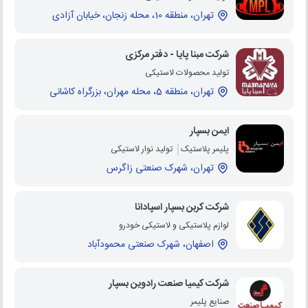
تهران، منطقه 10، محله زنجان، خیابان آزادی
شرکت مبنا پایا - دفتر مرکزی
تولید محصولات لاستیکی
تهران، منطقه 5، محله مهران، بزرگراه کاشانی
ایمن بسپار
پلیمر پلاستیک
تولید نوار لاستیکی
تهران، شهرک صنعتی زاگرس
شرکت کربن بسپار اسپادانا
لوازم پلاستیکی و لاستیکی خودرو
اصفهان، شهرک صنعتی محمودآباد
شرکت کیمیا صنعت رادوین بسپار
صنایع پلیمر