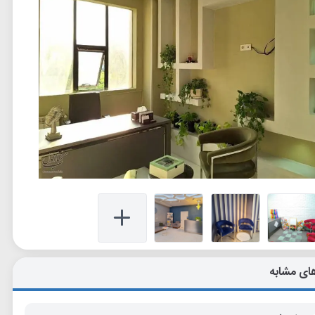
ای مشابه