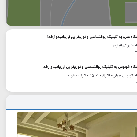
وگل
بلد
نشان
گاه مترو به کلینیک روانشناسی و نوروتراپی آرزوامیدوارخدا
ه مترو تهرانپارس
تگاه اتوبوس به کلینیک روانشناسی و نوروتراپی آرزوامیدوارخدا
توبوس چهارراه اشراق - کد 45 - شرق به غرب