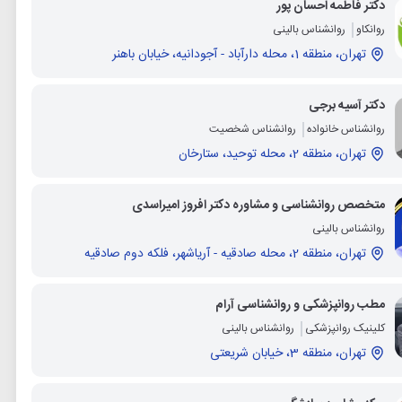
دکتر فاطمه احسان پور
روانکاو
روانشناس بالینی
تهران، منطقه 1، محله دارآباد - آجودانيه، خیابان باهنر
دکتر آسیه برجی
روانشناس خانواده
روانشناس شخصیت
تهران، منطقه 2، محله توحید، ستارخان
متخصص روانشناسی و مشاوره دکتر افروز امیراسدی
روانشناس بالینی
تهران، منطقه 2، محله صادقيه - آرياشهر، فلکه دوم صادقیه
مطب روانپزشکی و روانشناسی آرام
کلینیک روانپزشکی
روانشناس بالینی
تهران، منطقه 3، خیابان شریعتی