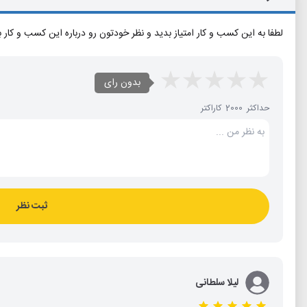
لطفا به این کسب و کار امتیاز بدید و نظر خودتون رو درباره این کسب و کار 
بدون رای
حداکثر 2000 کاراکتر
ثبت نظر
لیلا سلطانی