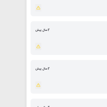
2 سال پیش
2 سال پیش