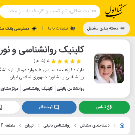
تبلیغات با ما
دسته بندی مشاغل
دسترسی بانک مش
|
|
کلینیک روانشناسی و نورو
5
(5 نظر)
روانشناسی و مشاوره جمهوری اسلامی ایران
روانشناس بالینی
کلینیک روانشناسی
مرکز مشاوره
تماس
ثبت نظر
دسته‌بندی مشاغل
روانشناس بالینی
تهران
منطقه 4