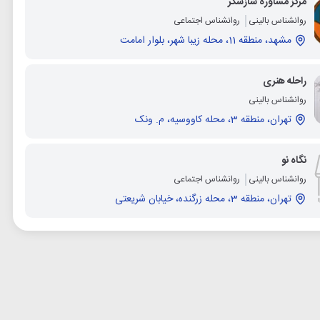
مرکز مشاوره سازشگر
روانشناس بالینی
روانشناس اجتماعی
مشهد، منطقه 11، محله زیبا شهر، بلوار امامت
راحله هنری
روانشناس بالینی
تهران، منطقه 3، محله کاووسیه، م. ونک
نگاه نو
روانشناس بالینی
روانشناس اجتماعی
تهران، منطقه 3، محله زرگنده، خیابان شریعتی