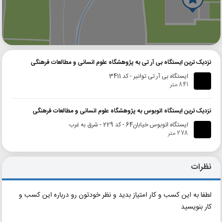
گوگل
بلد
نشان
نزدیک ترین ایستگاه بی آر تی به پژوهشگاه علوم انسانی و مطالعات فرهنگی
ایستگاه بی آر تی توانیر - کد 3411
841 متر
نزدیک ترین ایستگاه اتوبوس به پژوهشگاه علوم انسانی و مطالعات فرهنگی
ایستگاه اتوبوس خیابان64 - کد 229 - شرق به غرب
278 متر
نظرات
لطفا به این کسب و کار امتیاز بدید و نظر خودتون رو درباره این کسب و
کار بنویسید