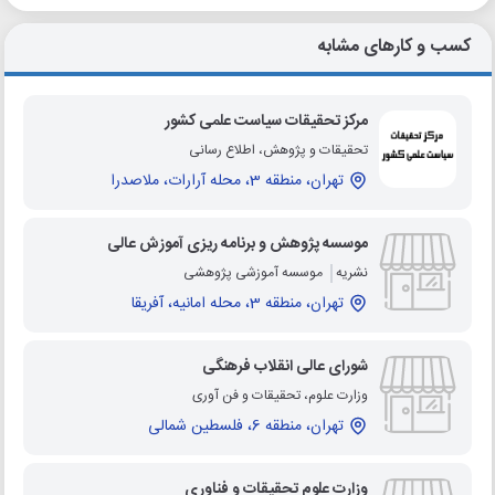
کسب و کارهای مشابه
مرکز تحقیقات سیاست علمی کشور
تحقیقات و پژوهش، اطلاع رسانی
تهران، منطقه 3، محله آرارات، ملاصدرا
موسسه پژوهش و برنامه ریزی آموزش عالی
نشریه
موسسه آموزشی پژوهشی
تهران، منطقه 3، محله امانیه، آفریقا
شورای عالی انقلاب فرهنگی
وزارت علوم، تحقیقات و فن آوری
تهران، منطقه 6، فلسطین شمالی
وزارت علوم تحقیقات و فناوری