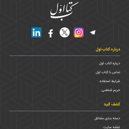
درباره کتاب اول
درباره کتاب اول
تماس با کتاب اول
شرایط استفاده
حریم شخضی
کشف کنید
دسته بندی مشاغل
نقشه سایت