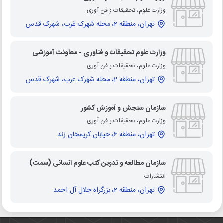
وزارت علوم، تحقیقات و فن آوری
تهران، منطقه 2، محله شهرک غرب، شهرک قدس
وزارت علوم تحقیقات و فناوری - معاونت آموزشی
وزارت علوم، تحقیقات و فن آوری
تهران، منطقه 2، محله شهرک غرب، شهرک قدس
سازمان سنجش و آموزش کشور
وزارت علوم، تحقیقات و فن آوری
تهران، منطقه 6، خیابان کریمخان زند
سازمان مطالعه و تدوین کتب علوم انسانی (سمت)
انتشارات
تهران، منطقه 2، بزرگراه جلال آل احمد