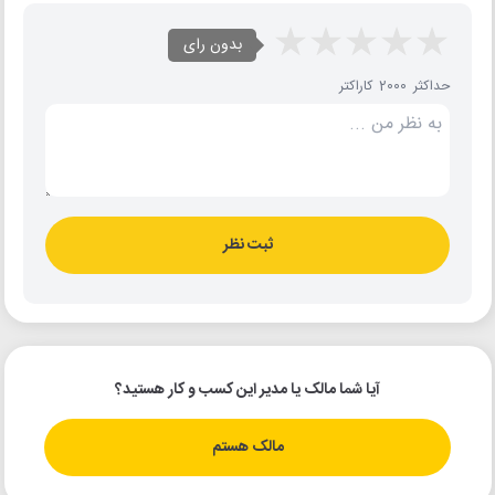
بدون رای
حداکثر 2000 کاراکتر
ثبت نظر
آیا شما مالک یا مدیر این کسب و کار هستید؟
مالک هستم