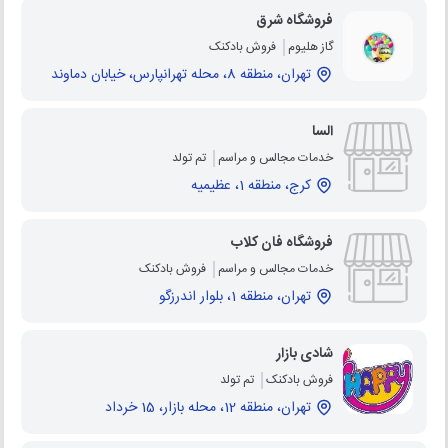
فروشگاه شرق
گاز هلیوم
فروش بادکنک
تهران، منطقه 8، محله تهرانپارس، خیابان دماوند
السا
خدمات مجالس و مراسم
تم تولد
کرج، منطقه 1، عظیمیه
فروشگاه فان کلاب
خدمات مجالس و مراسم
فروش بادکنک
تهران، منطقه 1، بلوار اندرزگو
شادی بازار
فروش بادکنک
تم تولد
تهران، منطقه 12، محله بازار، 15 خرداد