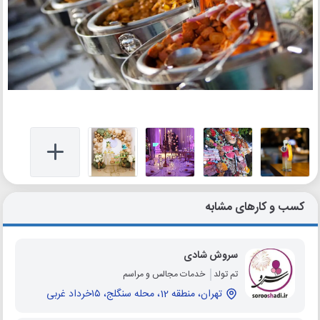
کسب و کارهای مشابه
سروش شادی
تم تولد
خدمات مجالس و مراسم
تهران، منطقه 12، محله سنگلج، ۱۵خرداد غربی