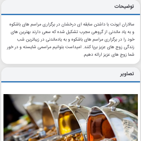
توضیحات
سالاران ایونت با داشتن سابقه ای درخشان در برگزاری مراسم های باشکوه
و به یاد ماندنی از گروهی مجرب تشکیل شده که سعی دارند بهترین های
خود را در برگزاری مراسم های باشکوه و به یادماندنی در زیباترین شب
زندگی زوج های عزیز برپا کنند. امیداست بتوانیم مراسمی شایسته و در خور
شما زوج های عزیز ارائه دهیم.
تصاویر