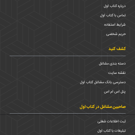
درباره کتاب اول
تماس با کتاب اول
شرایط استفاده
حریم شخضی
کشف کنید
دسته بندی مشاغل
نقشه سایت
دسترسی بانک مشاغل کتاب اول
پنل اس ام اس
صاحبین مشاغل در کتاب اول
ثبت اطلاعات شغلی
تبلیغات با کتاب اول