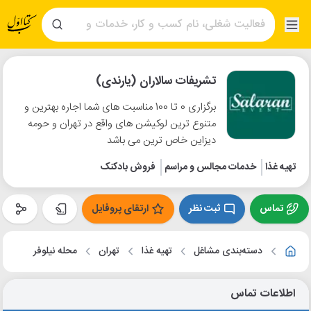
تشریفات سالاران (یارندی)
برگزاری 0 تا 100 مناسبت های شما اجاره بهترین و
متنوع ترین لوکیشن های واقع در تهران و حومه
دیزاین خاص ترین می باشد
تهیه غذا
خدمات مجالس و مراسم
فروش بادکنک
تماس
ثبت نظر
ارتقای پروفایل
دسته‌بندی مشاغل
تهیه غذا
تهران
محله نیلوفر
اطلاعات تماس