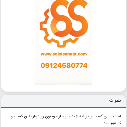
نظرات
لطفا به این کسب و کار امتیاز بدید و نظر خودتون رو درباره این کسب و
کار بنویسید