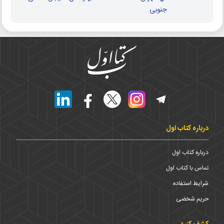
جنوبی
درباره کتاب اول
درباره کتاب اول
تماس با کتاب اول
شرایط استفاده
حریم شخضی