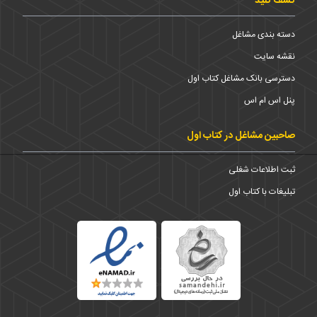
کشف کنید
دسته بندی مشاغل
نقشه سایت
دسترسی بانک مشاغل کتاب اول
پنل اس ام اس
صاحبین مشاغل در کتاب اول
ثبت اطلاعات شغلی
تبلیغات با کتاب اول