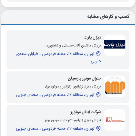
کسب و کارهای مشابه
دیزل پارت
فروش ماشین آلات صنعتی و کشاورزی
تهران، منطقه 12، محله فردوسی ، خیابان سعدی
جنوبی
جنرال موتور پارسیان
فروش دیزل ژنراتور، ژنراتور و موتور برق
تهران، منطقه 12، محله فردوسی ، سعدی جنوبی
شرکت ایتال موتورز
فروش دیزل ژنراتور، ژنراتور و موتور برق
تهران، منطقه 12، محله فردوسی ، سعدی جنوبی