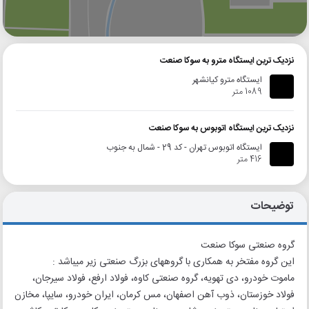
گوگل
بلد
نشان
نزدیک ترین ایستگاه مترو به سوکا صنعت
ایستگاه مترو کیانشهر
1089 متر
نزدیک ترین ایستگاه اتوبوس به سوکا صنعت
ایستگاه اتوبوس تهران - کد 29 - شمال به جنوب
416 متر
توضیحات
گروه صنعتی سوکا صنعت
این گروه مفتخر به همکاری با گروههای بزرگ صنعتی زیر میباشد :
ماموت خودرو، دی تهویه، گروه صنعتی کاوه، فولاد ارفع، فولاد سیرجان،
فولاد خوزستان، ذوب آهن اصفهان، مس کرمان، ایران خودرو، سایپا، مخازن