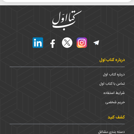
درباره کتاب اول
درباره کتاب اول
تماس با کتاب اول
شرایط استفاده
حریم شخضی
کشف کنید
دسته بندی مشاغل