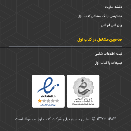
نقشه سایت
دسترسی بانک مشاغل کتاب اول
پنل اس ام اس
صاحبین مشاغل در کتاب اول
ثبت اطلاعات شغلی
تبلیغات با کتاب اول
1373-1403 © تمامی حقوق برای شرکت کتاب اول محفوظ است