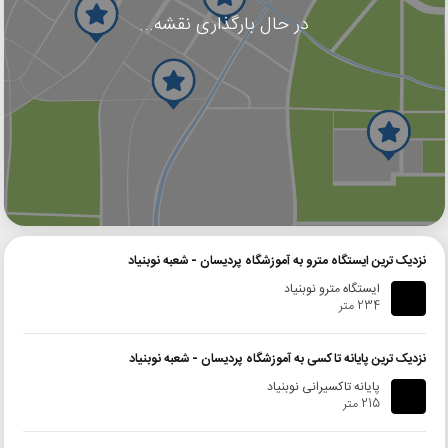
در حال بارگذاری نقشه...
گوگل
بلد
نشان
نزدیک ترین ایستگاه مترو به آموزشگاه پردیسان - شعبه نوبنیاد
ایستگاه مترو نوبنیاد
234 متر
نزدیک ترین پایانه تاکسی به آموزشگاه پردیسان - شعبه نوبنیاد
پایانه تاکسیرانی نوبنیاد
215 متر