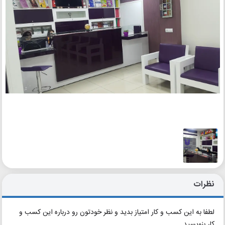
نظرات
لطفا به این کسب و کار امتیاز بدید و نظر خودتون رو درباره این کسب و
کار بنویسید