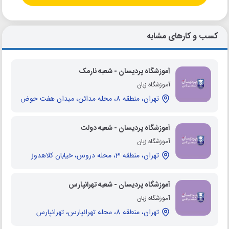
کسب و کارهای مشابه
آموزشگاه پردیسان - شعبه نارمک
آموزشگاه زبان
تهران، منطقه 8، محله مدائن، میدان هفت حوض
آموزشگاه پردیسان - شعبه دولت
آموزشگاه زبان
تهران، منطقه 3، محله دروس، خیابان کلاهدوز
آموزشگاه پردیسان - شعبه تهرانپارس
آموزشگاه زبان
تهران، منطقه 8، محله تهرانپارس، تهرانپارس