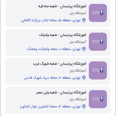
آموزشگاه پردیسان - شعبه صادقیه
آموزشگاه زبان
تهران، منطقه 5، محله اباذر، بزرگراه کاشانی
آموزشگاه پردیسان - شعبه ولنجک
آموزشگاه زبان
تهران، منطقه 1، محله ولنجک، ولنجک
آموزشگاه پردیسان - شعبه شهرک غرب
آموزشگاه زبان
تهران، منطقه 2، محله دریا، شهرک قدس
آموزشگاه پردیسان - شعبه ولی عصر
آموزشگاه زبان
تهران، منطقه 6، محله کشاورز، بلوار کشاورز