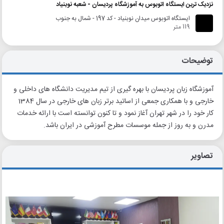
نزدیک ترین ایستگاه اتوبوس به آموزشگاه پردیسان - شعبه نوبنیاد
ایستگاه اتوبوس میدان نوبنیاد - کد 197 - شمال به جنوب
119 متر
توضیحات
آموزشگاه زبان پردیسان با بهره گیری از تیم مدیریت دانشگاه های داخلی و
خارجی و با همکاری جمعی از اساتید برتر زبان های خارجی در سال 1384
کار خود را در شهر تهران آغاز نمود و تا کنون توانسته است با ارائه خدمات
مدرن و به روز از جمله موسسات مطرح آموزشی در ایران باشد.
تصاویر