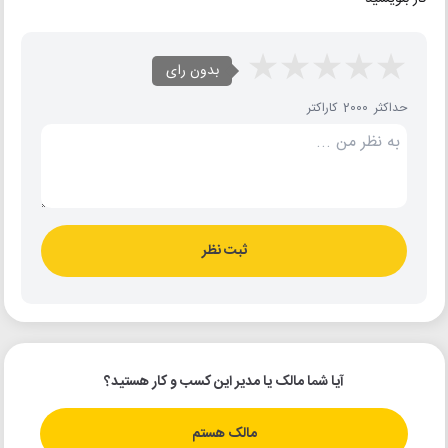
بدون رای
حداکثر 2000 کاراکتر
ثبت نظر
آیا شما مالک یا مدیر این کسب و کار هستید؟
مالک هستم