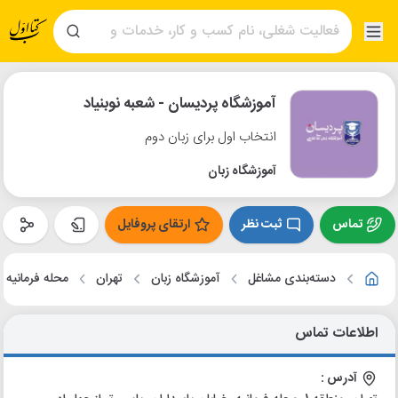
آموزشگاه پردیسان - شعبه نوبنیاد
انتخاب اول برای زبان دوم
آموزشگاه زبان
تماس
ثبت نظر
ارتقای پروفایل
دسته‌بندی مشاغل
آموزشگاه زبان
تهران
محله فرمانیه
اطلاعات تماس
آدرس :