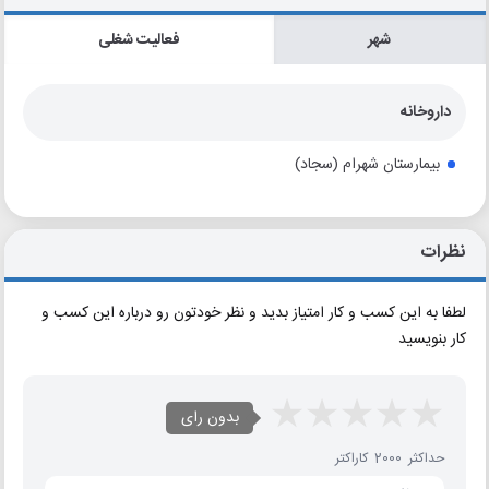
شهر
فعالیت شغلی
داروخانه
بیمارستان شهرام (سجاد)
نظرات
لطفا به این کسب و کار امتیاز بدید و نظر خودتون رو درباره این کسب و
کار بنویسید
بدون رای
حداکثر 2000 کاراکتر