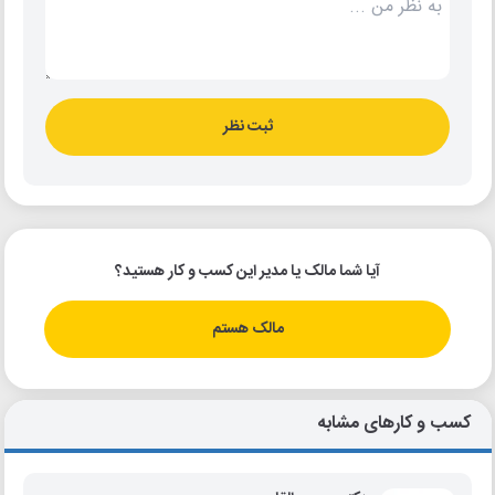
ثبت نظر
آیا شما مالک یا مدیر این کسب و کار هستید؟
مالک هستم
کسب و کارهای مشابه