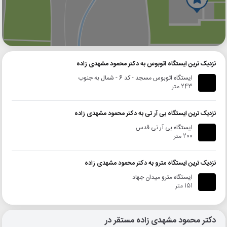
گوگل
بلد
نشان
نزدیک ترین ایستگاه اتوبوس به دکتر محمود مشهدی زاده
ایستگاه اتوبوس مسجد - کد 6 - شمال به جنوب
243 متر
نزدیک ترین ایستگاه بی آر تی به دکتر محمود مشهدی زاده
ایستگاه بی آر تی قدس
200 متر
نزدیک ترین ایستگاه مترو به دکتر محمود مشهدی زاده
ایستگاه مترو میدان جهاد
151 متر
دکتر محمود مشهدی زاده مستقر در