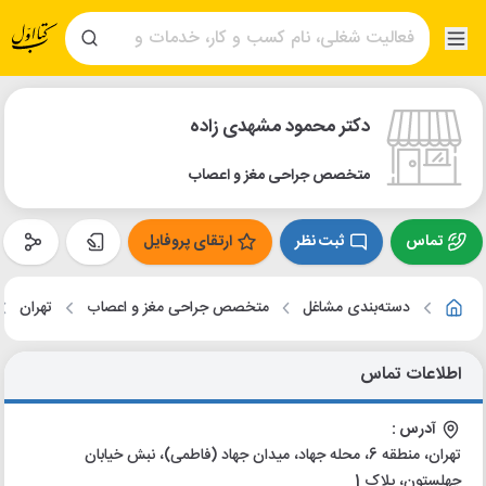
دکتر محمود مشهدی زاده
متخصص جراحی مغز و اعصاب
تماس
ثبت نظر
ارتقای پروفایل
دسته‌بندی مشاغل
متخصص جراحی مغز و اعصاب
تهران
اطلاعات تماس
آدرس :
تهران، منطقه 6، محله جهاد، میدان جهاد (فاطمی)، نبش خیابان
چهلستون، پلاک 1