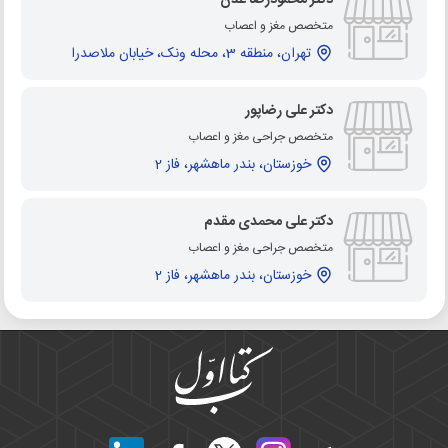
متخصص مغز و اعصاب
تهران، منطقه 3، محله ونک، خیابان ملاصدرا
دکتر علی رضاپور
متخصص جراحی مغز و اعصاب
خوزستان، بندر ماهشهر، فاز 2
دکتر علی محمدی مقدم
متخصص جراحی مغز و اعصاب
خوزستان، بندر ماهشهر، فاز 2