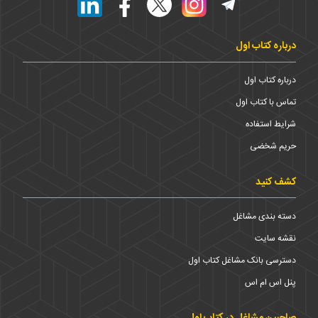
درباره کتاب اول
درباره کتاب اول
تماس با کتاب اول
شرایط استفاده
حریم شخضی
کشف کنید
دسته بندی مشاغل
نقشه سایت
دسترسی بانک مشاغل کتاب اول
پنل اس ام اس