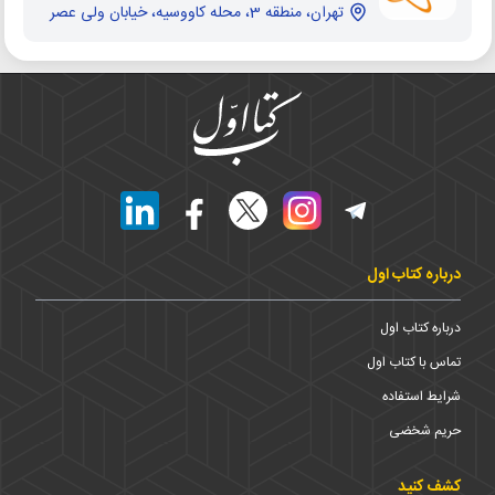
تهران، منطقه 3، محله کاووسیه، خیابان ولی عصر
درباره کتاب اول
درباره کتاب اول
تماس با کتاب اول
شرایط استفاده
حریم شخضی
کشف کنید