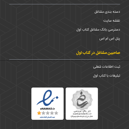
دسته بندی مشاغل
نقشه سایت
دسترسی بانک مشاغل کتاب اول
پنل اس ام اس
صاحبین مشاغل در کتاب اول
ثبت اطلاعات شغلی
تبلیغات با کتاب اول