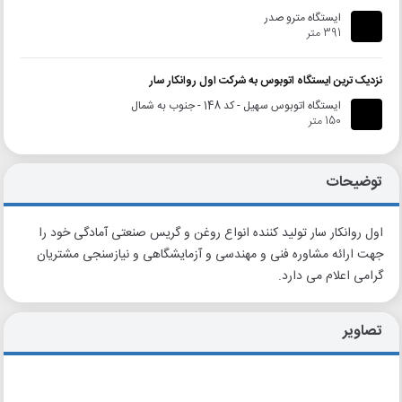
ایستگاه مترو صدر
391 متر
نزدیک ترین ایستگاه اتوبوس به شرکت اول روانکار سار
ایستگاه اتوبوس سهیل - کد 148 - جنوب به شمال
150 متر
توضیحات
اول روانکار سار تولید کننده انواع روغن و گریس صنعتی آمادگی خود را
جهت ارائه مشاوره فنی و مهندسی و آزمایشگاهی و نیازسنجی مشتریان
گرامی اعلام می دارد.
تصاویر