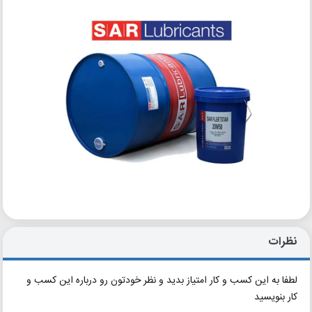
نظرات
لطفا به این کسب و کار امتیاز بدید و نظر خودتون رو درباره این کسب و
کار بنویسید