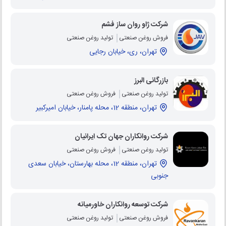
شرکت ژاو روان ساز فشم
فروش روغن صنعتی
تولید روغن صنعتی
تهران، ری، خیابان رجایی
بازرگانی البرز
تولید روغن صنعتی
فروش روغن صنعتی
تهران، منطقه 12، محله پامنار، خیابان امیرکبیر
شرکت روانکاران جهان تک ایرانیان
تولید روغن صنعتی
فروش روغن صنعتی
تهران، منطقه 12، محله بهارستان، خیابان سعدی
جنوبی
شرکت توسعه روانکاران خاورمیانه
فروش روغن صنعتی
تولید روغن صنعتی