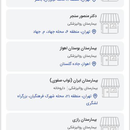
دکتر منصور سنجر
بیمارستان روانپزشکی
تهران، منطقه 6، محله جهاد، م. جهاد
بیمارستان بوستان اهواز
بیمارستان روانپزشکی
اهواز، جاده گلستان
بیمارستان ایران (نواب صفوی)
بیمارستان روانپزشکی
داروخانه
تهران، منطقه 21، محله شهرک فرهنگیان، بزرگراه
لشگری
بیمارستان رازی
بیمارستان روانپزشکی