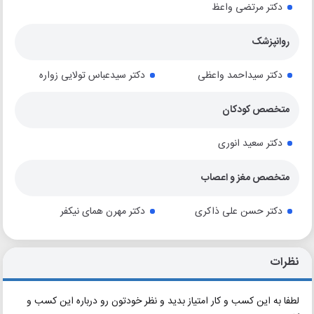
دکتر مرتضی واعظ
روانپزشک
دکتر سیداحمد واعظی
دکتر سیدعباس تولایی زواره
متخصص کودکان
دکتر سعید انوری
متخصص مغز و اعصاب
دکتر حسن علی ذاکری
دکتر مهرن همای نیکفر
نظرات
لطفا به این کسب و کار امتیاز بدید و نظر خودتون رو درباره این کسب و