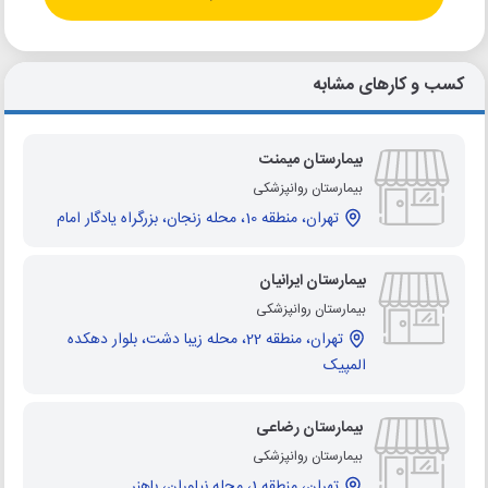
کسب و کارهای مشابه
بیمارستان میمنت
بیمارستان روانپزشکی
تهران، منطقه 10، محله زنجان، بزرگراه یادگار امام
بیمارستان ایرانیان
بیمارستان روانپزشکی
تهران، منطقه 22، محله زیبا دشت، بلوار دهکده
المپیک
بیمارستان رضاعی
بیمارستان روانپزشکی
تهران، منطقه 1، محله نیاوران، باهنر