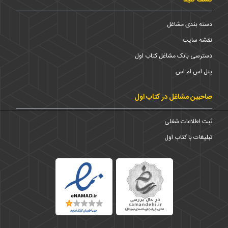
دسته بندی مشاغل
نقشه سایت
دسترسی بانک مشاغل کتاب اول
پنل اس ام اس
صاحبین مشاغل در کتاب اول
ثبت اطلاعات شغلی
تبلیغات با کتاب اول