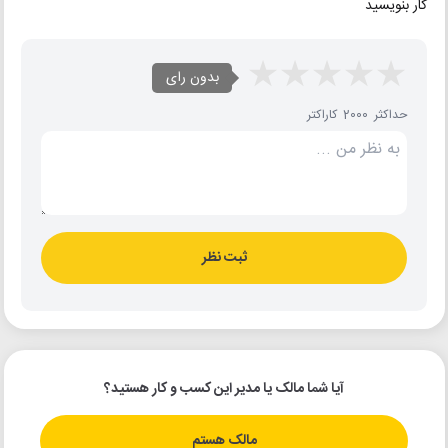
کار بنویسید
بدون رای
حداکثر 2000 کاراکتر
ثبت نظر
آیا شما مالک یا مدیر این کسب و کار هستید؟
مالک هستم