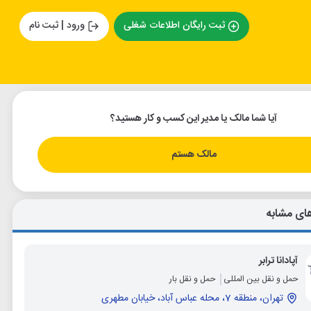
ثبت رایگان اطلاعات شغلی
ورود | ثبت نام
آیا شما مالک یا مدیر این کسب و کار هستید؟
مالک هستم
ای مشابه
آپادانا ترابر
حمل و نقل بین المللی
حمل و نقل بار
تهران، منطقه 7، محله عباس آباد، خیابان مطهری