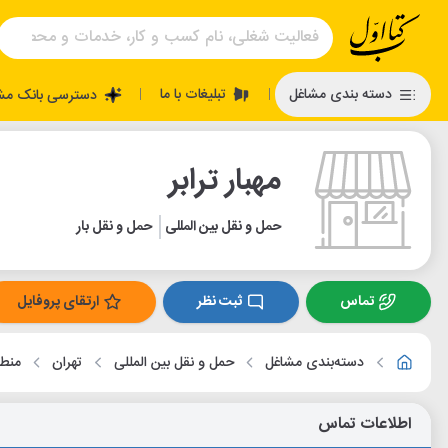
تبلیغات با ما
دسته بندی مشاغل
دسترسی بانک مش
|
|
مهبار ترابر
حمل و نقل بین المللی
حمل و نقل بار
تماس
ثبت نظر
ارتقای پروفایل
دسته‌بندی مشاغل
حمل و نقل بین المللی
تهران
منطق
اطلاعات تماس