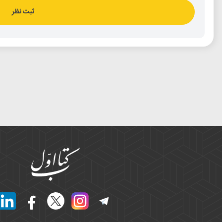
ثبت نظر