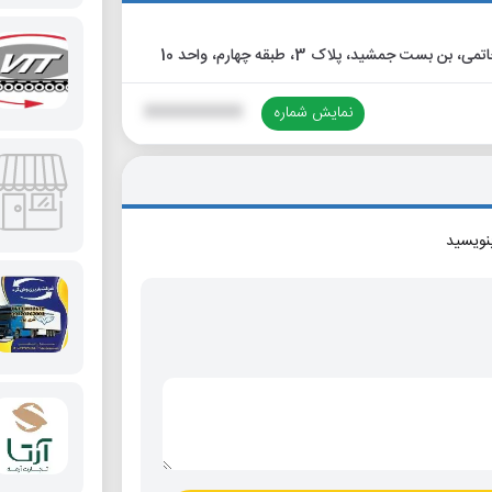
نمایش شماره
XXXXXXXXXX
بنویسید