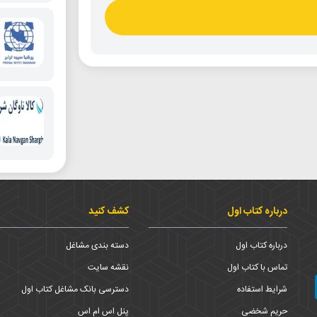
درباره کتاب اول
کشف کنید
درباره کتاب اول
دسته بندی مشاغل
تماس با کتاب اول
نقشه سایت
شرایط استفاده
دسترسی بانک مشاغل کتاب اول
حریم شخضی
پنل اس ام اس