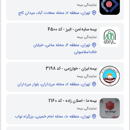
نمایندگی بیمه
تهران، منطقه 2، محله سعادت آباد، میدان کاج
بیمه سایه امن - البرز - کد 4500
نمایندگی بیمه
تهران، منطقه 6، محله ساعی، خیابان
خالداسلامبولی
بیمه ایران - خوارزمی - کد 3198
نمایندگی بیمه
تهران، منطقه 2، محله مرزداران، بلوار مرزداران
بیمه ما - اصلان زاده - کد 2160
نمایندگی بیمه
تهران، منطقه 10، محله امام خمینی، بزرگراه نواب