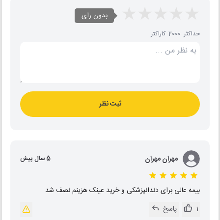
بدون رای
حداکثر 2000 کاراکتر
ثبت نظر
مهران مهران
5 سال پیش
بیمه عالی برای دندانپزشکی و خرید عینک هزینم نصف شد
1
پاسخ