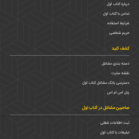
درباره کتاب اول
تماس با کتاب اول
شرایط استفاده
حریم شخضی
کشف کنید
دسته بندی مشاغل
نقشه سایت
دسترسی بانک مشاغل کتاب اول
پنل اس ام اس
صاحبین مشاغل در کتاب اول
ثبت اطلاعات شغلی
تبلیغات با کتاب اول