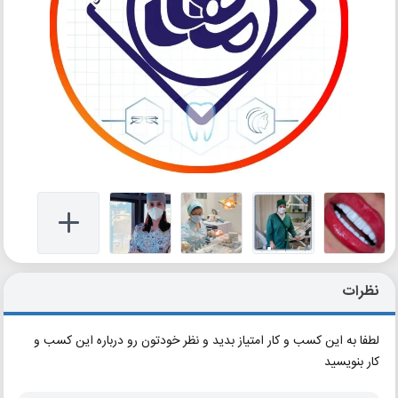
نظرات
لطفا به این کسب و کار امتیاز بدید و نظر خودتون رو درباره این کسب و
کار بنویسید