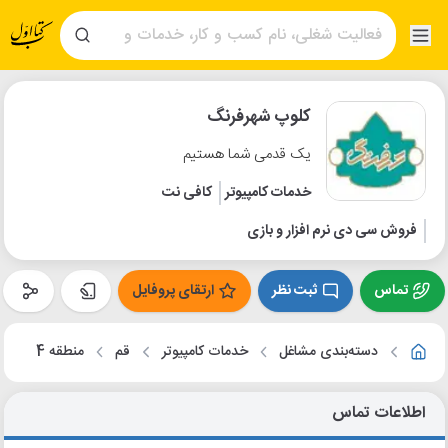
کلوپ شهرفرنگ
یک قدمی شما هستیم
خدمات کامپیوتر
کافی نت
فروش سی دی نرم افزار و بازی
تماس
ثبت نظر
ارتقای پروفایل
دسته‌بندی مشاغل
خدمات کامپیوتر
قم
منطقه 4
اطلاعات تماس