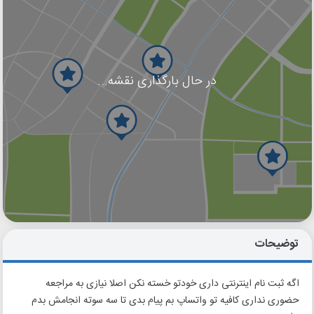
در حال بارگذاری نقشه...
گوگل
بلد
نشان
توضیحات
اگه ثبت نام اینترنتی داری خودتو خسته نکن اصلا نیازی به مراجعه
حضوری نداری کافیه تو واتساپ بم پیام بدی تا سه سوته انجامش بدم