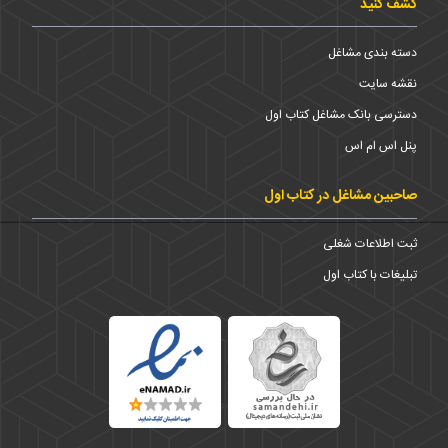
کشف کنید
دسته بندی مشاغل
نقشه سایت
دسترسی بانک مشاغل کتاب اول
پنل اس ام اس
صاحبین مشاغل در کتاب اول
ثبت اطلاعات شغلی
تبلیغات با کتاب اول