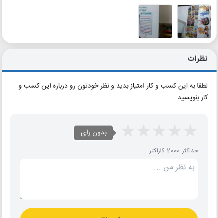
نظرات
لطفا به این کسب و کار امتیاز بدید و نظر خودتون رو درباره این کسب و
کار بنویسید
بدون رای
حداکثر 2000 کاراکتر