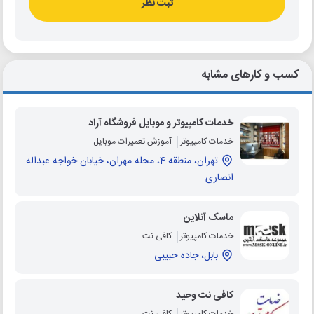
ثبت نظر
کسب و کارهای مشابه
خدمات کامپیوتر و موبایل فروشگاه آراد
خدمات کامپیوتر
آموزش تعمیرات موبایل
تهران، منطقه 4، محله مهران، خیابان خواجه عبداله
انصاری
ماسک آنلاین
خدمات کامپیوتر
کافی نت
بابل، جاده حبیبی
کافی نت وحید
خدمات کامپیوتر
کافی نت