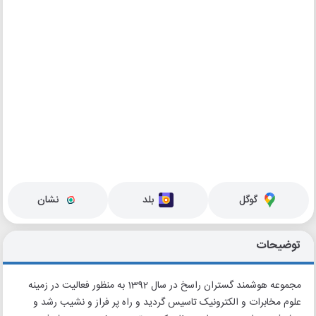
گوگل
بلد
نشان
توضیحات
مجموعه هوشمند گستران راسخ در سال 1392 به منظور فعالیت در زمینه
علوم مخابرات و الکترونیک تاسیس گردید و راه پر فراز و نشیب رشد و