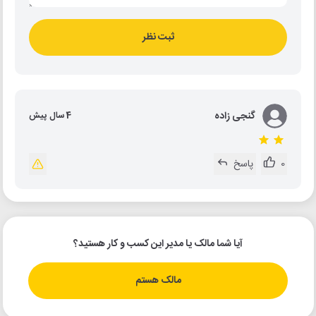
ثبت نظر
گنجی زاده
4 سال پیش
0
پاسخ
آیا شما مالک یا مدیر این کسب و کار هستید؟
مالک هستم