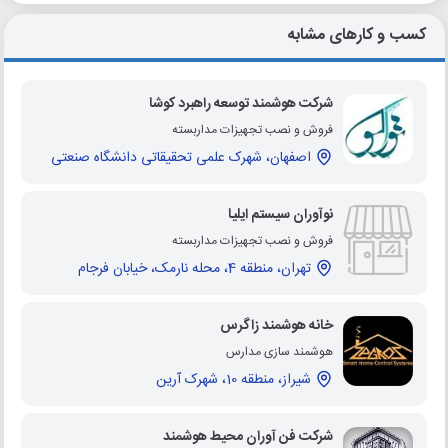
کسب و کارهای مشابه
شرکت هوشمند توسعه راهبرد کوشا
فروش و نصب تجهیزات مداربسته
اصفهان، شهرک علمی تحقیقاتی دانشگاه صنعتی
نوآوران سیستم ایلیا
فروش و نصب تجهیزات مداربسته
تهران، منطقه 4، محله نارمک، خیابان فرجام
خانه هوشمند زاگرس
هوشمند سازی مدارس
شیراز، منطقه 10، شهرک آرین
شرکت فن آوران محیط هوشمند