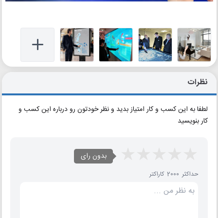
نظرات
لطفا به این کسب و کار امتیاز بدید و نظر خودتون رو درباره این کسب و
کار بنویسید
بدون رای
حداکثر 2000 کاراکتر