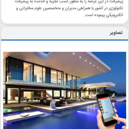
پیشرفت در این عرصه را به منظور کسب تجربه و خدمت به پیشرفت
تکنولوژی در کشور با همراهی مدیران و متخصصین علوم مخابراتی و
الکترونیکی پیموده است.
تصاویر