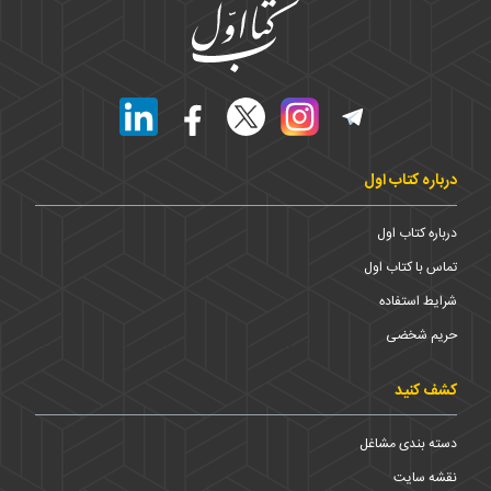
درباره کتاب اول
درباره کتاب اول
تماس با کتاب اول
شرایط استفاده
حریم شخضی
کشف کنید
دسته بندی مشاغل
نقشه سایت