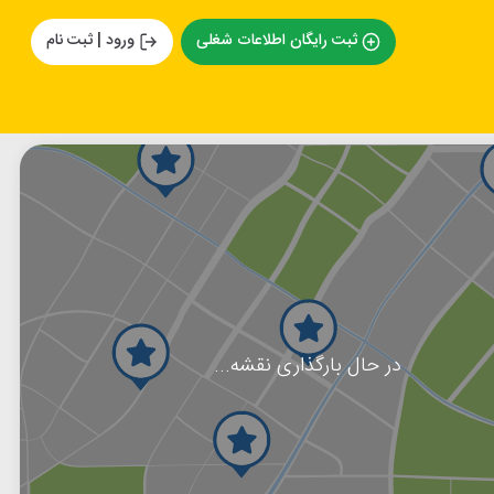
ثبت رایگان اطلاعات شغلی
ورود | ثبت نام
در حال بارگذاری نقشه...