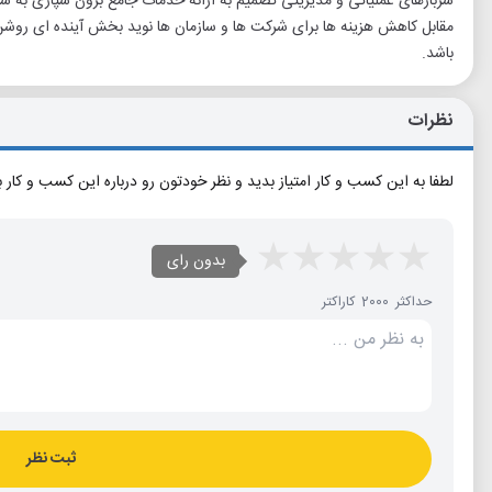
سربارهای عملیاتی و مدیریتی تصمیم به ارائه خدمات جامع برون سپاری به ساز
مقابل کاهش هزینه ها برای شرکت ها و سازمان ها نوید بخش آینده ای روش
باشد.
نظرات
لطفا به این کسب و کار امتیاز بدید و نظر خودتون رو درباره این کسب و کار 
بدون رای
حداکثر 2000 کاراکتر
ثبت نظر