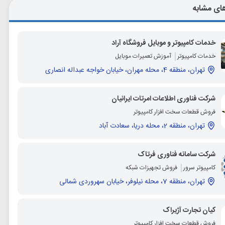
ای مشابه
خدمات کامپیوتر و موبایل فروشگاه آراد
خدمات کامپیوتر
آموزش تعمیرات موبایل
تهران، منطقه 4، محله مهران، خیابان خواجه عبداله انصاری
شرکت فناوری اطلاعات امرتات ایرانیان
فروش قطعات سخت افزار کامپیوتر
تهران، منطقه 2، محله دریا، سعادت آباد
شرکت سامانه فناوری فرتاک
کامپیوتر سرور
فروش تجهیزات شبکه
تهران، منطقه 7، محله نیلوفر، خیابان سهروردی شمالی
کیان تجارت آژیراک
فروش قطعات سخت افزار کامپیوتر