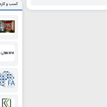
کسب و کاره