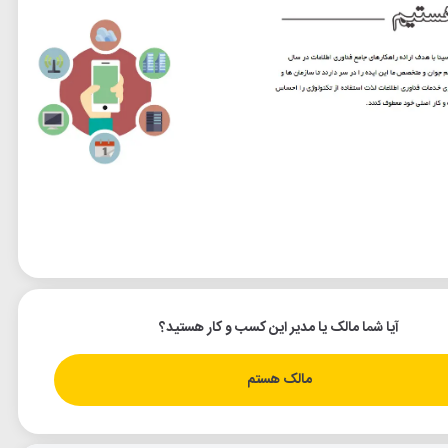
آیا شما مالک یا مدیر این کسب و کار هستید؟
مالک هستم