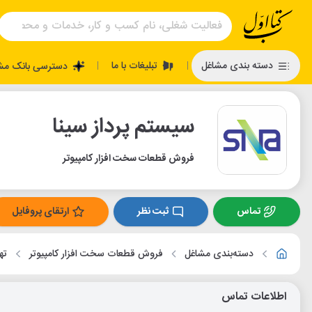
تبلیغات با ما
دسته بندی مشاغل
دسترسی بانک مش
|
|
سیستم پرداز سینا
فروش قطعات سخت افزار کامپیوتر
تماس
ثبت نظر
ارتقای پروفایل
دسته‌بندی مشاغل
فروش قطعات سخت افزار کامپیوتر
ته
اطلاعات تماس