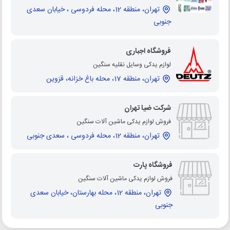
تهران، منطقه 12، محله فردوسی ، خیابان سعدی
جنوبی
فروشگاه اجباری
لوازم یدکی وسایل نقلیه سنگین
تهران، منطقه 17، محله باغ خزانه، قزوین
شرکت ضیا تهران
فروش لوازم یدکی ماشین آلات سنگین
تهران، منطقه 12، محله فردوسی ، سعدی جنوبی
فروشگاه پارت
فروش لوازم یدکی ماشین آلات سنگین
تهران، منطقه 12، محله بهارستان، خیابان سعدی
جنوبی