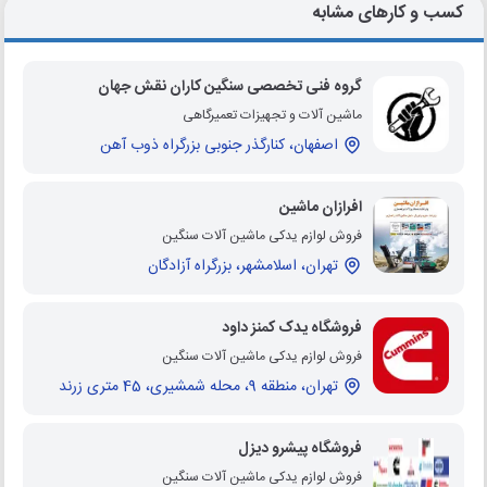
کسب و کارهای مشابه
گروه فنی تخصصی سنگین کاران نقش جهان
ماشین آلات و تجهیزات تعمیرگاهی
اصفهان، کنارگذر جنوبی بزرگراه ذوب آهن
افرازان ماشین
فروش لوازم یدکی ماشین آلات سنگین
تهران، اسلامشهر، بزرگراه آزادگان
فروشگاه یدک کمنز داود
فروش لوازم یدکی ماشین آلات سنگین
تهران، منطقه 9، محله شمشیری، 45 متری زرند
فروشگاه پیشرو دیزل
فروش لوازم یدکی ماشین آلات سنگین