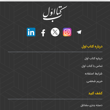
درباره کتاب اول
درباره کتاب اول
تماس با کتاب اول
شرایط استفاده
حریم شخضی
کشف کنید
دسته بندی مشاغل