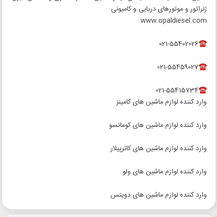
ژنراتور و موتورهای دریایی و کامیونی
www.opaldiesel.com
☎️021-55402026
☎️021-55459027
☎️021-55415734
وارد کننده لوازم ماشین های کامینز
وارد کننده لوازم ماشین های کوماتسو
وارد کننده لوازم ماشین های کاترپیلار
وارد کننده لوازم ماشین های ولو
وارد کننده لوازم ماشین های دویتس