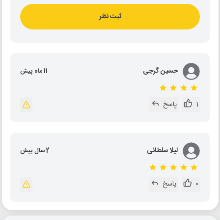
ثبت نظر
حسین گرجی
11 ماه پیش
1
پاسخ
لیلا سلطانی
2 سال پیش
0
پاسخ