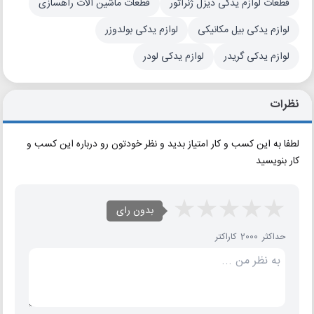
قطعات لوازم یدکی دیزل ژنراتور
قطعات ماشین آلات راهسازی
لوازم یدکی بیل مکانیکی
لوازم یدکی بولدوزر
لوازم یدکی گریدر
لوازم یدکی لودر
نظرات
لطفا به این کسب و کار امتیاز بدید و نظر خودتون رو درباره این کسب و
کار بنویسید
بدون رای
حداکثر 2000 کاراکتر