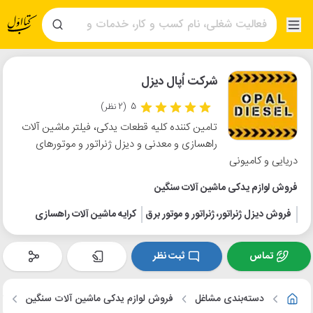
شرکت اُپال دیزل
5
(2 نظر)
تامین کننده کلیه قطعات یدکی، فیلتر ماشین آلات
راهسازی و معدنی و دیزل ژنراتور و موتورهای
دریایی و کامیونی
فروش لوازم یدکی ماشین آلات سنگین
فروش دیزل ژنراتور، ژنراتور و موتور برق
کرایه ماشین آلات راهسازی
تماس
ثبت نظر
دسته‌بندی مشاغل
فروش لوازم یدکی ماشین آلات سنگین
ت