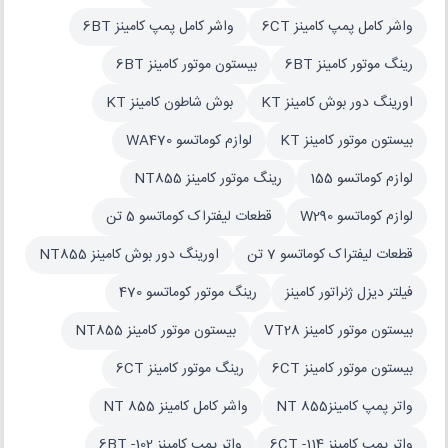
واشر کامل پمپ کامینز 6CT
واشر کامل پمپ کامینز 6BT
رینگ موتور کامینز 6BT
بیستون موتور کامینز 6BT
اورینگ دور بوش کامینز KT
بوش شاطون کامینز KT
بیستون موتور کامینز KT
لوازم کوماتسو WA470
لوازم کوماتسو 155
رینگ موتور کامینز NT855
لوازم کوماتسو W290
قطعات لیفتراک کوماتسو 5 تن
قطعات لیفتراک کوماتسو 7 تن
اورینگ دور بوش کامینز NT855
فیلتر دیزل ژنراتور کامینز
رینگ موتور کوماتسو 470
بیستون موتور کامینز VT28
بیستون موتور کامینز NT855
بیستون موتور کامینز 6CT
رینگ موتور کامینز 6CT
واتر پمپ کامینزNT 855
واشر کامل کامینز NT 855
واتر پمپ کامینز 6CT -114
واتر پمپ کامینز 6BT -102