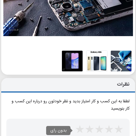
نظرات
لطفا به این کسب و کار امتیاز بدید و نظر خودتون رو درباره این کسب و
کار بنویسید
بدون رای