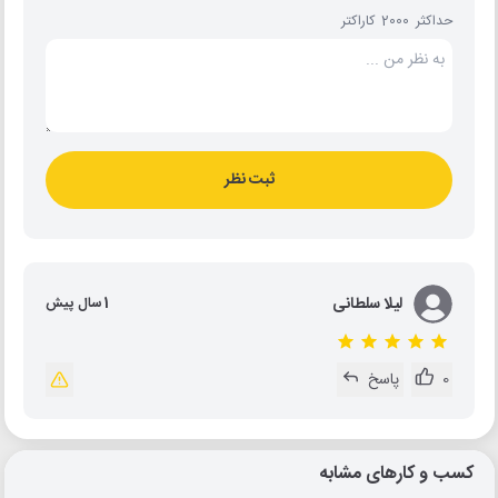
حداکثر 2000 کاراکتر
ثبت نظر
لیلا سلطانی
1 سال پیش
0
پاسخ
کسب و کارهای مشابه