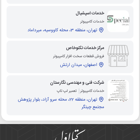
خدمات اسپشیال
خدمات کامپیوتر
تهران، منطقه 3، محله کاووسیه، میرداماد
مرکز خدمات تکنوخاص
فروش قطعات سخت افزار کامپیوتر
اصفهان، میدان ارتش
شرکت فنی و مهندسی نگارستان
خدمات کامپیوتر
تعمیر لپ تاپ
تهران، منطقه 22، محله سرو آزاد، بلوار پژوهش
مجتمع چیتگر