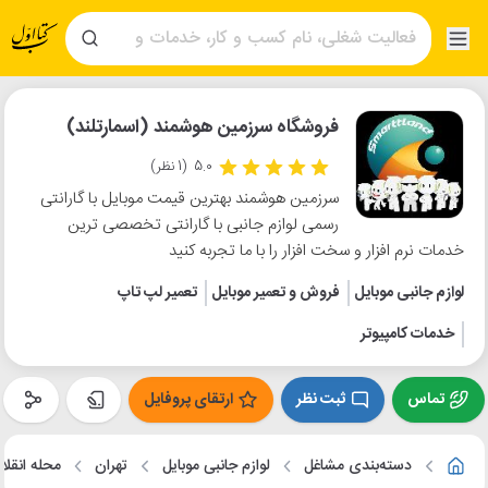
فروشگاه سرزمین هوشمند (اسمارتلند)
5.0
(1 نظر)
سرزمین هوشمند بهترین قیمت موبایل با گارانتی
رسمی لوازم جانبی با گارانتی تخصصی ترین
خدمات نرم افزار و سخت افزار را با ما تجربه کنید
لوازم جانبی موبایل
فروش و تعمیر موبایل
تعمیر لپ تاپ
خدمات کامپیوتر
تماس
ثبت نظر
ارتقای پروفایل
دسته‌بندی مشاغل
لوازم جانبی موبایل
تهران
محله انقل