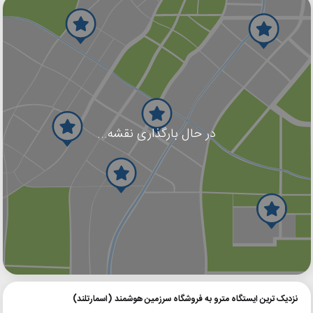
در حال بارگذاری نقشه...
گوگل
بلد
نشان
نزدیک ترین ایستگاه مترو به فروشگاه سرزمین هوشمند (اسمارتلند)