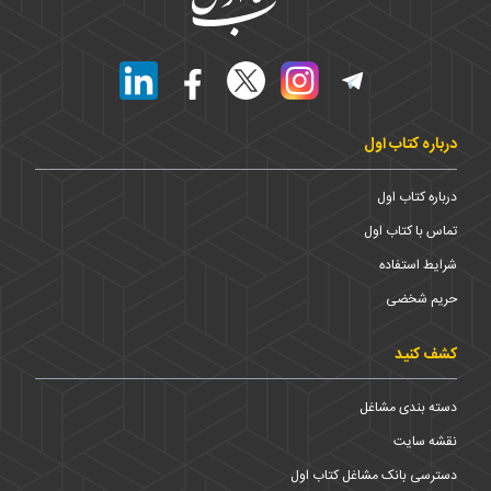
درباره کتاب اول
درباره کتاب اول
تماس با کتاب اول
شرایط استفاده
حریم شخضی
کشف کنید
دسته بندی مشاغل
نقشه سایت
دسترسی بانک مشاغل کتاب اول