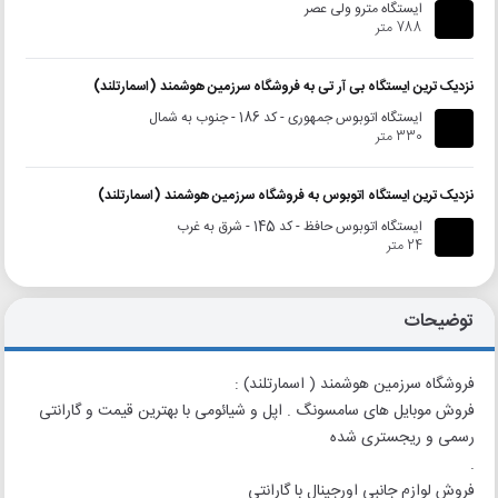
ایستگاه مترو ولی عصر
788 متر
نزدیک ترین ایستگاه بی آر تی به فروشگاه سرزمین هوشمند (اسمارتلند)
ایستگاه اتوبوس جمهوری - کد 186 - جنوب به شمال
330 متر
نزدیک ترین ایستگاه اتوبوس به فروشگاه سرزمین هوشمند (اسمارتلند)
ایستگاه اتوبوس حافظ - کد 145 - شرق به غرب
24 متر
توضیحات
فروشگاه سرزمین هوشمند ( اسمارتلند) :
فروش موبایل های سامسونگ . اپل و شیائومی با بهترین قیمت و گارانتی
رسمی و ریجستری شده
.
فروش لوازم جانبی اورجینال با گارانتی