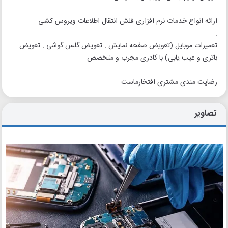
.
ارائه انواع خدمات نرم افزاری فلش.انتقال اطلاعات ویروس کشی
.
تعمیرات موبایل (تعویض صفحه نمایش . تعویض گلس گوشی . تعویض
باتری و عیب یابی) با کادری مجرب و متخصص
.
رضایت مندی مشتری افتخارماست
تصاویر