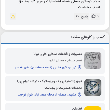
سلام. دوستان حسنی هستم لطفا نظرات و مرور کنید بعد حق
اتخاب باشماست
2
پاسخ
کسب و کارهای مشابه
تعمیرات و قطعات صندلی اداری توانا
تعمیر مبلمان و صندلی اداری
تهران، شهر قدس (قلعه حسنخان)، شهر قدس
تجهیزات هیدرولیک و پنوماتیک اندیشه دوام پویا
تجهیزات هیدرولیک و پنوماتیک
مشهد، منطقه 1، محله سعد آباد، بلوار توحید
نظریان