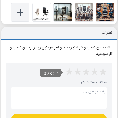
نظرات
لطفا به این کسب و کار امتیاز بدید و نظر خودتون رو درباره این کسب و
کار بنویسید
بدون رای
حداکثر 2000 کاراکتر