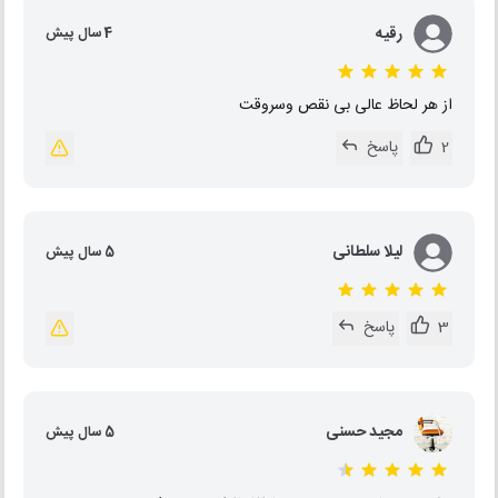
رقیه
4 سال پیش
از هر لحاظ عالی بی نقص وسروقت
2
پاسخ
لیلا سلطانی
5 سال پیش
3
پاسخ
مجید حسنی
5 سال پیش