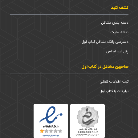
کشف کنید
دسته بندی مشاغل
نقشه سایت
دسترسی بانک مشاغل کتاب اول
پنل اس ام اس
صاحبین مشاغل در کتاب اول
ثبت اطلاعات شغلی
تبلیغات با کتاب اول