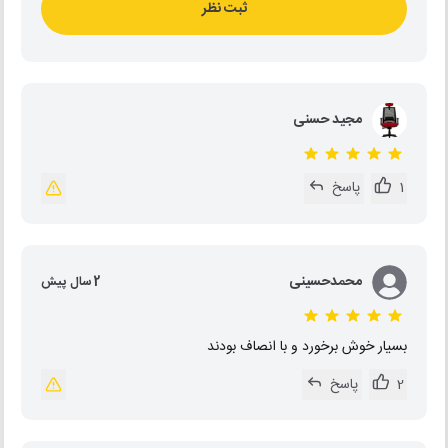
ثبت نظر
مجید حسنی
1
پاسخ
محمدحسینی
2 سال پیش
بسیار خوش برخورد و با انصاف بودند
2
پاسخ