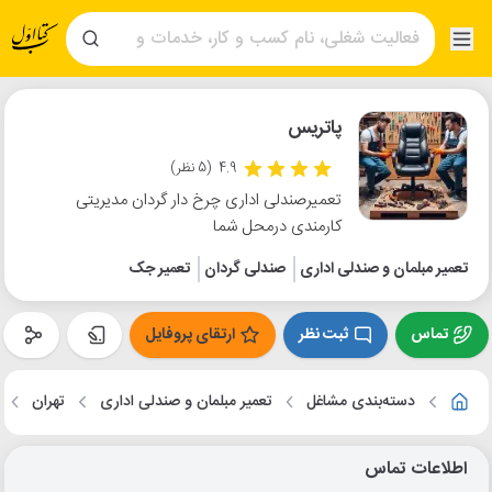
پاتریس
4.9
(5 نظر)
تعمیرصندلی اداری چرخ دار گردان مدیریتی
کارمندی درمحل شما
تعمیر مبلمان و صندلی اداری
صندلی گردان
تعمیر جک
تماس
ثبت نظر
ارتقای پروفایل
دسته‌بندی مشاغل
تعمیر مبلمان و صندلی اداری
تهران
اطلاعات تماس