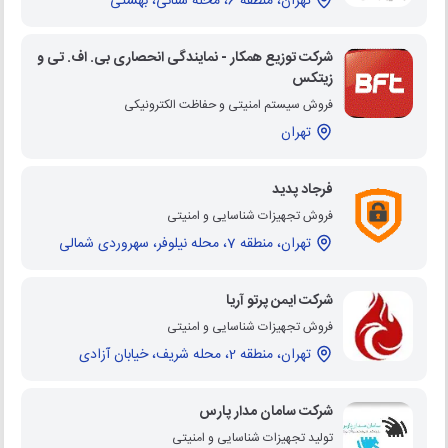
تهران، منطقه 6، محله سنائی، بهشتی
شرکت توزیع همکار - نمایندگی انحصاری بی. اف. تی و
زیتکس
فروش سیستم امنیتی و حفاظت الکترونیکی
تهران
فرجاد پدید
فروش تجهیزات شناسایی و امنیتی
تهران، منطقه 7، محله نیلوفر، سهروردی شمالی
شرکت ایمن پرتو آریا
فروش تجهیزات شناسایی و امنیتی
تهران، منطقه 2، محله شریف، خیابان آزادی
شرکت سامان مدار پارس
تولید تجهیزات شناسایی و امنیتی