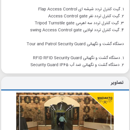
1. گیت کنترل تردد شیشه ای Flap Access Control
2. گیت کنترل تردد نفر Access Control gate
3. گیت کنترل تردد سه اهرمی Tripod Turnstile gate
4. گیت کنترل تردد لولایی swing Access Control gate
دستگاه گشت و نگهبانی Tour and Patrol Security Guard
1. دستگاه گشت و نگهبانی RFID RFID Security Guard
2. دستگاه گشت و نگهبانی ضد آب Security Guard IP65
تصاویر