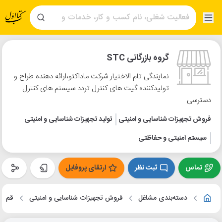
گروه بازرگانی STC
نمایندگی تام الاختیار شرکت ماداکتو،ارائه دهنده طراح و
تولیدکننده گیت های کنترل تردد سیستم های کنترل
دسترسی
فروش تجهیزات شناسایی و امنیتی
تولید تجهیزات شناسایی و امنیتی
سیستم امنیتی و حفاظتی
تماس
ثبت نظر
ارتقای پروفایل
دسته‌بندی مشاغل
فروش تجهیزات شناسایی و امنیتی
قم