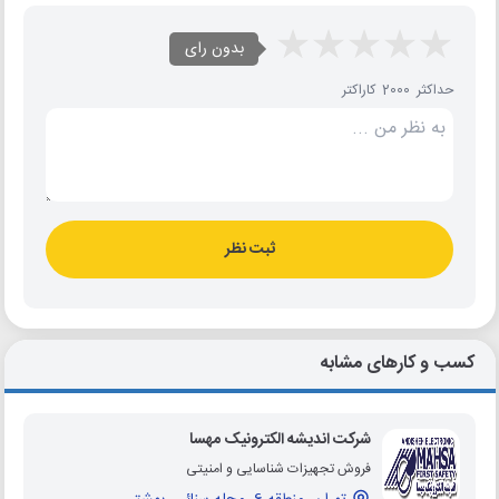
بدون رای
حداکثر 2000 کاراکتر
ثبت نظر
کسب و کارهای مشابه
شرکت اندیشه الکترونیک مهسا
فروش تجهیزات شناسایی و امنیتی