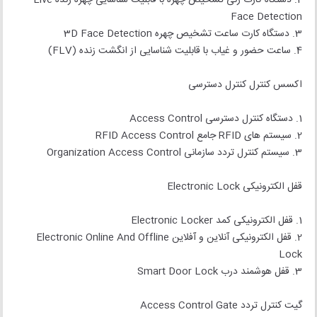
Face Detection
3. دستگاه کارت ساعت تشخیص چهره 3D Face Detection
4. ساعت حضور و غیاب با قابلیت شناسایی از انگشت زنده (FLV)
اکسس کنترل کنترل دسترسی
1. دستگاه کنترل دسترسی Access Control
2. سیستم های RFID جامع RFID Access Control
3. سیستم کنترل تردد سازمانی Organization Access Control
قفل الکترونیکی Electronic Lock
1. قفل الکترونیکی کمد Electronic Locker
2. قفل الکترونیکی آنلاین و آفلاین Electronic Online And Offline
Lock
3. قفل هوشمند درب Smart Door Lock
گیت کنترل تردد Access Control Gate