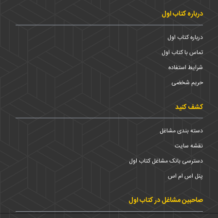
درباره کتاب اول
درباره کتاب اول
تماس با کتاب اول
شرایط استفاده
حریم شخضی
کشف کنید
دسته بندی مشاغل
نقشه سایت
دسترسی بانک مشاغل کتاب اول
پنل اس ام اس
صاحبین مشاغل در کتاب اول