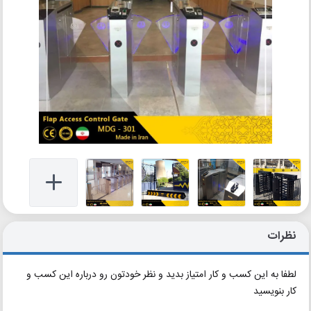
نظرات
لطفا به این کسب و کار امتیاز بدید و نظر خودتون رو درباره این کسب و
کار بنویسید