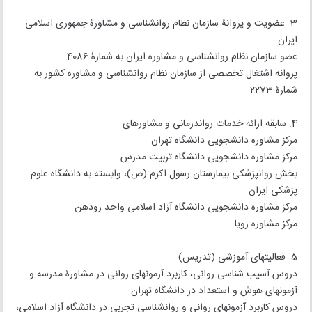
3. عضویت و پروانۀ سازمان نظام روان‏شناسی و مشاورۀ جمهوری اسلامی
ایران
عضو سازمان نظام روان‏شناسی و مشاوره ایران به شمارۀ 4086
پروانه اشتغال تخصصی از سازمان نظام روان‏شناسی و مشاوره کشور به
شمارۀ 2273
4. سابقه ارائه خدمات روان‏درمانی و مشاوره‏ای
مرکز مشاوره دانشجویی دانشگاه تهران
مرکز مشاوره دانشجویی دانشگاه تربیت مدرس
بخش روان‏پزشکی بیمارستان رسول اکرم (ص)، وابسته به دانشگاه علوم
پزشکی ایران
مرکز مشاوره دانشجویی دانشگاه آزاد اسلامی واحد رودهن
مرکز مشاوره رویا
5. فعالیت‏های آموزشی (تدریس)
دروس آسیب شناسی روانی، کاربرد آزمون‏های روانی در مشاورۀ مدرسه و
آزمون‏های هوش و استعداد در دانشگاه تهران
دروس کاربرد آزمون‏های روانی و روان‏شناسی تجربی در دانشگاه آزاد اسلامی،