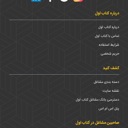
درباره کتاب اول
درباره کتاب اول
تماس با کتاب اول
شرایط استفاده
حریم شخضی
کشف کنید
دسته بندی مشاغل
نقشه سایت
دسترسی بانک مشاغل کتاب اول
پنل اس ام اس
صاحبین مشاغل در کتاب اول