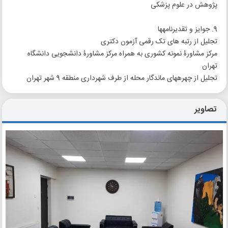
پژوهش در علوم ‏پزشکی
9. جوایز و تقدیرنامه‏ها
تجلیل از رتبه ‏های تک رقمی آزمون دکتری
مرکز مشاورۀ نمونه کشوری به همراه مرکز مشاورۀ دانشجویی دانشگاه
تهران
تجلیل از چهره‏های ماندگار محله از طرف شهرداری منطقه 9 شهر تهران
تصاویر