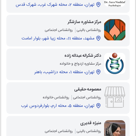
تهران، منطقه 2، محله شهرک غرب، شهرک قدس
مرکز مشاوره سازشگر
روانشناس بالینی
روانشناس اجتماعی
مشهد، منطقه 11، محله زیبا شهر، بلوار امامت
دکتر شکراله عبداله زاده
مرکز مشاوره ازدواج و خانواده
تهران، منطقه 1، محله دزاشیب، باهنر
معصومه حقیقی
روانشناس اجتماعی
روانشناس خانواده
تهران، منطقه 5، محله ارم، بلوارفردوس غرب
منیژه قدیری
روانشناس بالینی
روانشناس اجتماعی