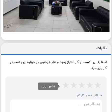
نظرات
لطفا به این کسب و کار امتیاز بدید و نظر خودتون رو درباره این کسب و
کار بنویسید
بدون رای
حداکثر 2000 کاراکتر