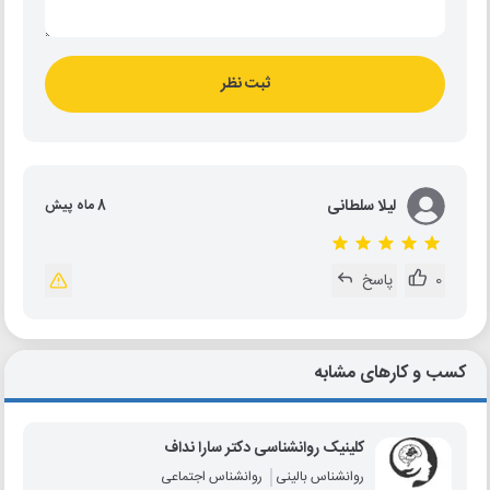
ثبت نظر
لیلا سلطانی
8 ماه پیش
0
پاسخ
کسب و کارهای مشابه
کلینیک روانشناسی دکتر سارا نداف
روانشناس بالینی
روانشناس اجتماعی