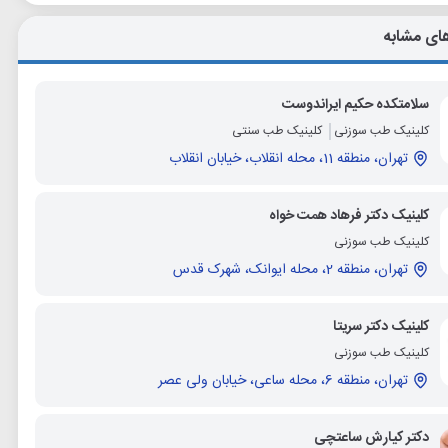
ای مشابه
سلامتکده حکیم ایراندوست
کلینیک طب سوزنی
کلینیک طب سنتی
تهران، منطقه 11، محله انقلاب، خیابان انقلاب
کلینیک دکتر فرهاد همت خواه
کلینیک طب سوزنی
تهران، منطقه 2، محله ایوانک، شهرک قدس
کلینیک دکتر سریتا
کلینیک طب سوزنی
تهران، منطقه 6، محله ساعی، خیابان ولی عصر
دکتر کیارش ساعتچی