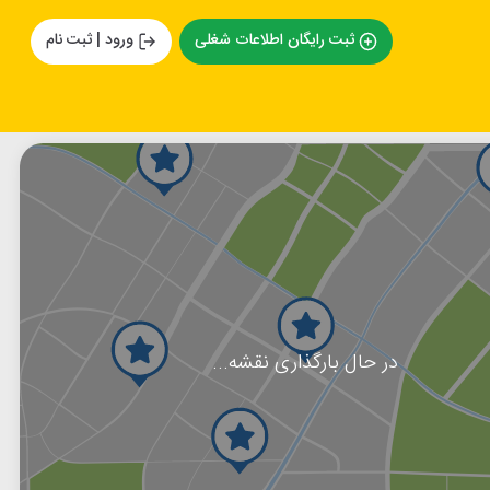
ثبت رایگان اطلاعات شغلی
ورود | ثبت نام
در حال بارگذاری نقشه...