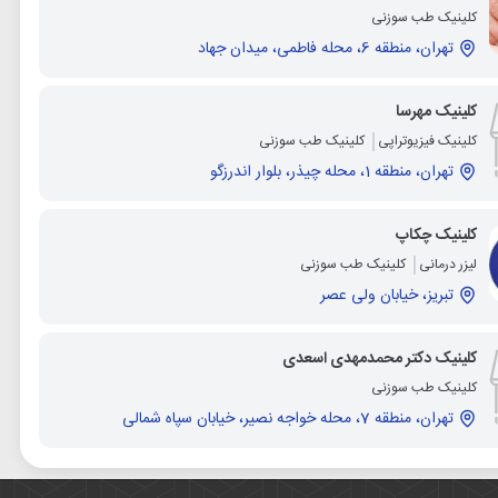
کلینیک طب سوزنی
تهران، منطقه 6، محله فاطمی، میدان جهاد
کلینیک مهرسا
کلینیک فیزیوتراپی
کلینیک طب سوزنی
تهران، منطقه 1، محله چیذر، بلوار اندرزگو
کلینیک چکاپ
لیزر درمانی
کلینیک طب سوزنی
تبریز، خیابان ولی عصر
کلینیک دکتر محمدمهدی اسعدی
کلینیک طب سوزنی
تهران، منطقه 7، محله خواجه نصیر، خیابان سپاه شمالی