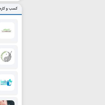
کسب و کاره