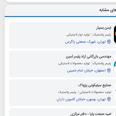
ای مشابه
ایمن بسپار
پلیمر پلاستیک
تولید نوار لاستیکی
تهران، شهرک صنعتی زاگرس
مهندسی بازرگانی آراد پلیمر ثمین
پلیمر پلاستیک
تولید محصولات لاستیکی
اصفهان، خیابان امام خمینی
صنایع سیلیکونی پژواک
تولید محصولات لاستیکی
پلیمر پلاستیک
تهران، بومهن، خیابان کامیون داران
امید صنعت پایا - دفتر مرکزی