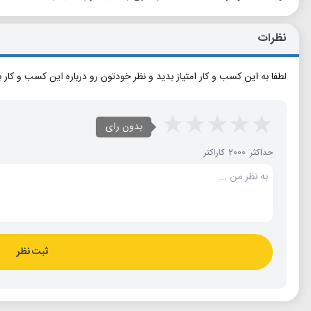
نظرات
لطفا به این کسب و کار امتیاز بدید و نظر خودتون رو درباره این کسب و کار 
بدون رای
حداکثر 2000 کاراکتر
ثبت نظر