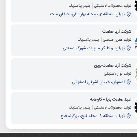
تولید محصولات لاستیکی
پلیمر پلاستیک
تهران، منطقه 12، محله بهارستان، خیابان ملت
شرکت آریا صنعت
تولید همزن صنعتی
پلیمر پلاستیک
تهران، رباط کریم، پرند، شهرک صنعتی
شرکت آرتا صنعت برین
تولید نوار لاستیکی
اصفهان، خیابان اشرفی اصفهانی
امید صنعت پایا - کارخانه
تولید محصولات لاستیکی
پلیمر پلاستیک
تهران، منطقه 9، محله فتح، بزرگراه فتح