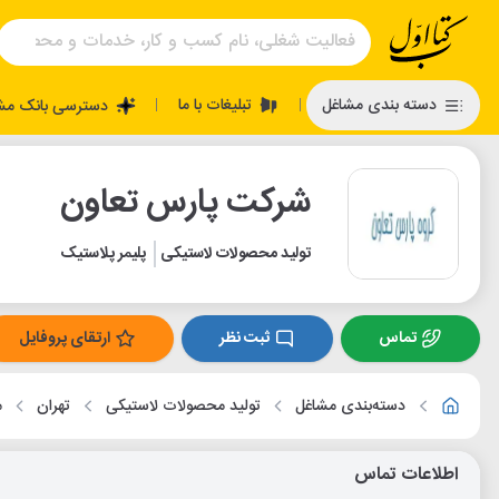
تبلیغات با ما
دسته بندی مشاغل
دسترسی بانک مش
|
|
شرکت پارس تعاون
تولید محصولات لاستیکی
پلیمر پلاستیک
تماس
ثبت نظر
ارتقای پروفایل
دسته‌بندی مشاغل
تولید محصولات لاستیکی
تهران
م
اطلاعات تماس