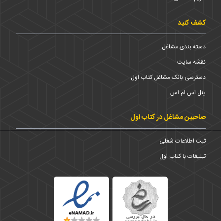
کشف کنید
دسته بندی مشاغل
نقشه سایت
دسترسی بانک مشاغل کتاب اول
پنل اس ام اس
صاحبین مشاغل در کتاب اول
ثبت اطلاعات شغلی
تبلیغات با کتاب اول