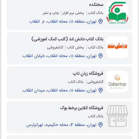
سخنکده
بانک کتاب
پخش نرم افزار
چاپ و نشر
تهران، منطقه 11، محله انقلاب، م. انقلاب
بانک کتاب دانش لند (کتب کمک آموزشی)
بانک کتاب
پخش کتاب
کتابفروشی
تهران، منطقه 11، محله انقلاب، خیابان انقلاب
فروشگاه زبان تاپ
کتابفروشی
بانک کتاب
تهران، منطقه 11، محله انقلاب، میدان انقلاب
فروشگاه آنلاین برخط بوک
بانک کتاب
تهران، منطقه 4، محله حکیمیه، تهرانپارس