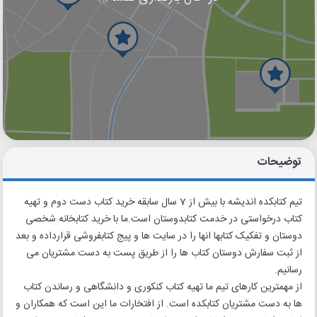
گوگل
بلد
نشان
توضیحات
تیم کتابکده اندیشه با بیش از 7 سال سابقه خرید کتاب دست دوم و تهیه
کتاب درخواستی در خدمت کتابدوستان است.ما با خرید کتابخانه شخصی
دوستان و تفکیک کتابها انها را در سایت ها و پیج کتابفروشی قرارداده و بعد
از ثبت سفارش دوستان کتاب ها را از طریق پست به دست مشتریان می
رسانیم.
از مهمترین کارهای تیم ما تهیه کتاب کنکوری و دانشگاهی و رساندن کتاب
ها به دست مشتریان کتابکده است. از افتخارات ما این است که همکاران و