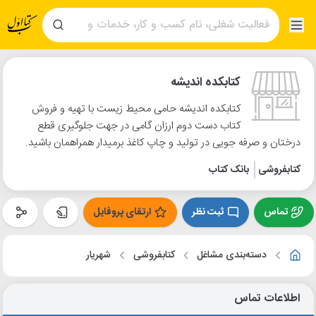
کتابکده اندیشه
کتابکده اندیشه حامی محیط زیست با تهیه و فروش
کتاب دست دوم ارزان گامی در جهت جلوگیری قطع
درختان و صرفه جویی در تولید و چاپ کاغذ برمیدار همراهمان باشید.
کتابفروشی
بانک کتاب
تماس
ثبت نظر
ارتقای پروفایل
دسته‌بندی مشاغل
کتابفروشی
شهریار
اطلاعات تماس