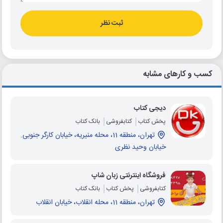
ثبت نظر
کسب و کارهای مشابه
دیجی کتاب
پخش کتاب
کتابفروشی
بانک کتاب
تهران، منطقه 11، محله منیریه، خیابان کارگر جنوبی.
خیابان وحید نظری
فروشگاه اینترنتی زبان شاپ
کتابفروشی
پخش کتاب
بانک کتاب
تهران، منطقه 11، محله انقلاب، خیابان انقلاب