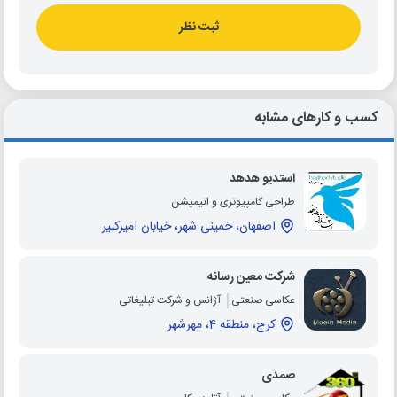
ثبت نظر
کسب و کارهای مشابه
استدیو هدهد
طراحی کامپیوتری و انیمیشن
اصفهان، خمینی شهر، خیابان امیرکبیر
شرکت معین رسانه
عکاسی صنعتی
آژانس و شرکت تبلیغاتی
کرج، منطقه 4، مهرشهر
صمدی