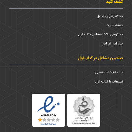
کشف کنید
دسته بندی مشاغل
نقشه سایت
دسترسی بانک مشاغل کتاب اول
پنل اس ام اس
صاحبین مشاغل در کتاب اول
ثبت اطلاعات شغلی
تبلیغات با کتاب اول