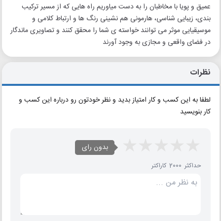
عمیق و پویا با مخاطبان را به دست میاوریم راه هایی که از مسیر ترکیب
بندی، زیبایی شناسی، هارمونی هم نشینی رنگ ها و ارتباط کلامی و
موسیقیایی موثر می توانند خواسته ی شما را محقق کنند و تصاویری ماندگار
در فضای واقعی و مجازی به وجود آورند
نظرات
لطفا به این کسب و کار امتیاز بدید و نظر خودتون رو درباره این کسب و
کار بنویسید
بدون رای
حداکثر 2000 کاراکتر