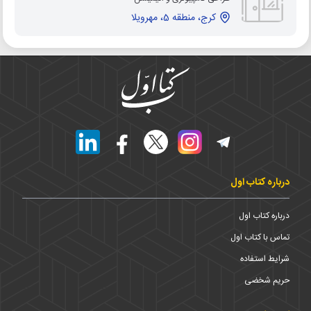
کرج، منطقه 5، مهرویلا
درباره کتاب اول
درباره کتاب اول
تماس با کتاب اول
شرایط استفاده
حریم شخضی