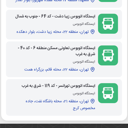
مشهد، منطقه 7، محله هفده شهریور، بلوار صدر
ایستگاه اتوبوس زیبا دشت - کد 64 - جنوب به شمال
ایستگاه اتوبوس
تهران، منطقه 22، محله زیبا دشت، بلوار دهکده
ایستگاه اتوبوس تعاونی مسکن منطقه 6 - کد 40 -
شرق به غرب
ایستگاه اتوبوس
تهران، منطقه 22، محله قائم، بزرگراه همت
ایستگاه اتوبوس تهرانسر - کد 119 - شرق به غرب
ایستگاه اتوبوس
تهران، منطقه 21، محله باشگاه نفت، جاده
مخصوص کرج