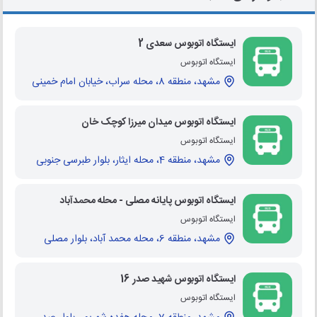
ایستگاه اتوبوس سعدی 2
ایستگاه اتوبوس
مشهد، منطقه 8، محله سراب، خیابان امام خمینی
ایستگاه اتوبوس میدان میرزا کوچک خان
ایستگاه اتوبوس
مشهد، منطقه 4، محله ایثار، بلوار طبرسی جنوبی
ایستگاه اتوبوس پایانه مصلی - محله محمدآباد
ایستگاه اتوبوس
مشهد، منطقه 6، محله محمد آباد، بلوار مصلی
ایستگاه اتوبوس شهید صدر 16
ایستگاه اتوبوس