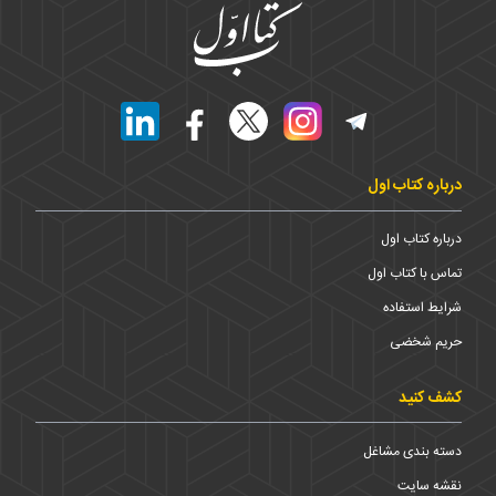
درباره کتاب اول
درباره کتاب اول
تماس با کتاب اول
شرایط استفاده
حریم شخضی
کشف کنید
دسته بندی مشاغل
نقشه سایت