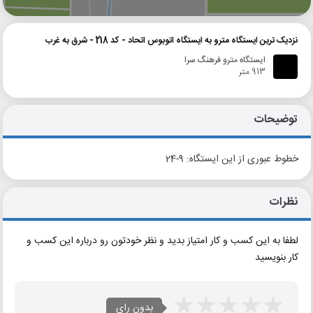
نزدیک ترین ایستگاه مترو به ایستگاه اتوبوس اتحاد - کد 218 - شرق به غرب
ایستگاه مترو فرهنگ سرا
913 متر
توضیحات
خطوط عبوری از این ایستگاه: 9-24
نظرات
لطفا به این کسب و کار امتیاز بدید و نظر خودتون رو درباره این کسب و
کار بنویسید
بدون رای