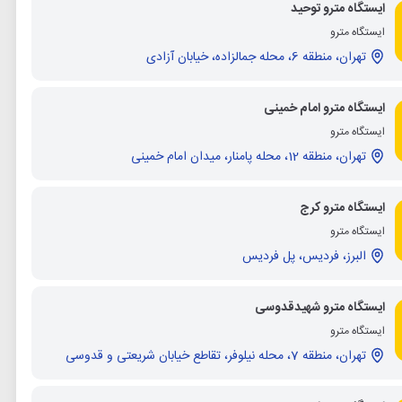
ایستگاه مترو توحید
ایستگاه مترو
تهران، منطقه 6، محله جمالزاده، خیابان آزادی
ایستگاه مترو امام خمینی
ایستگاه مترو
تهران، منطقه 12، محله پامنار، میدان امام خمینی
ایستگاه مترو کرج
ایستگاه مترو
البرز، فردیس، پل فردیس
ایستگاه مترو شهیدقدوسی
ایستگاه مترو
تهران، منطقه 7، محله نیلوفر، تقاطع خیابان شریعتی و قدوسی