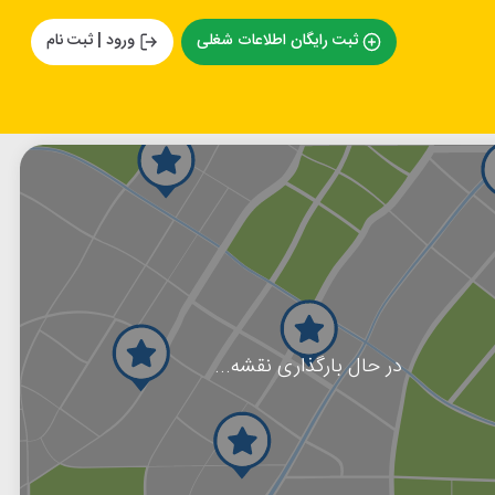
ثبت رایگان اطلاعات شغلی
ورود | ثبت نام
در حال بارگذاری نقشه...