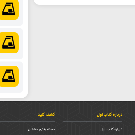
درباره کتاب اول
کشف کنید
درباره کتاب اول
دسته بندی مشاغل