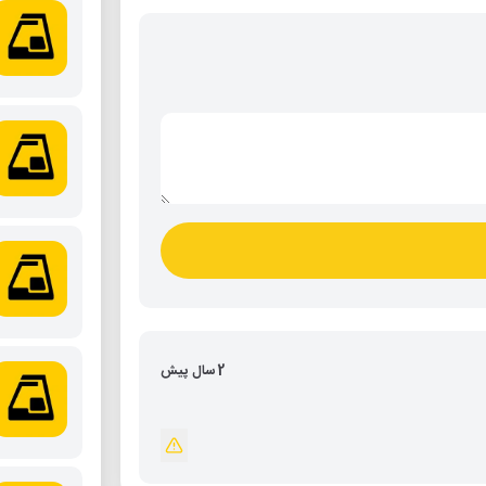
2 سال پیش