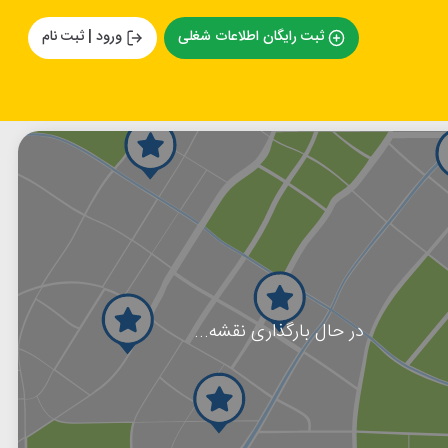
ثبت رایگان اطلاعات شغلی
ورود | ثبت نام
در حال بارگذاری نقشه...