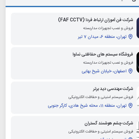
شرکت فن آموزان ارتباط فردا (FAF CCTV)
فروش و نصب تجهیزات مداربسته
تهران، منطقه 6، میدان 7 تیر
فروشگاه سیستم های حفاظتی نماوا
فروش و نصب تجهیزات مداربسته
اصفهان، خیابان شیخ بهایی
شرکت مهندسی دید برتر
فروش سیستم امنیتی و حفاظت الکترونیکی
تهران، منطقه 11، محله شیخ هادی، کارگر جنوبی
شرکت چشم هوشمند گستران
فروش سیستم امنیتی و حفاظت الکترونیکی