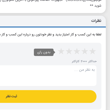
شوید **
نظرات
لطفا به این کسب و کار امتیاز بدید و نظر خودتون رو درباره این کسب و کار 
بدون رای
حداکثر 2000 کاراکتر
ثبت نظر