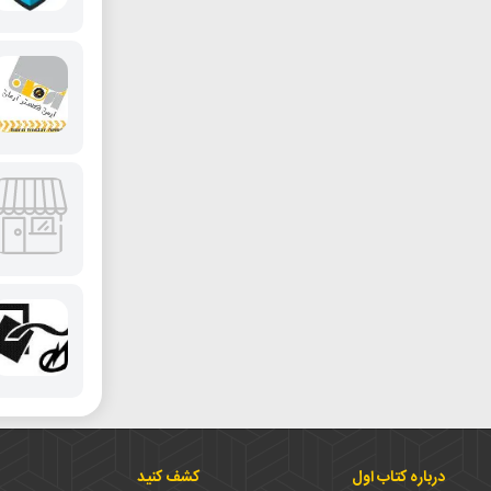
درباره کتاب اول
کشف کنید