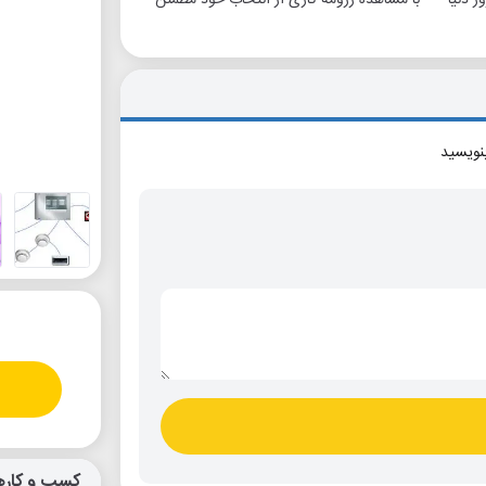
بنویسید
کسب و کاره