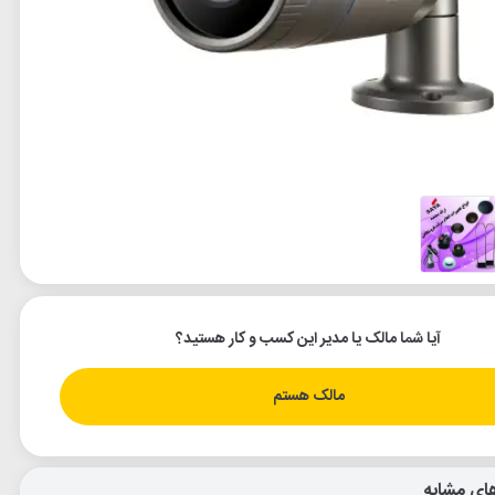
آیا شما مالک یا مدیر این کسب و کار هستید؟
مالک هستم
ای مشابه