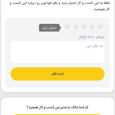
لطفا به این کسب و کار امتیاز بدید و نظر خودتون رو درباره این کسب و
کار بنویسید
بدون رای
حداکثر 2000 کاراکتر
ثبت نظر
آیا شما مالک یا مدیر این کسب و کار هستید؟