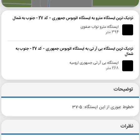
نزدیک ترین ایستگاه مترو به ایستگاه اتوبوس جمهوری - کد 27 - جنوب به شمال
ایستگاه مترو نواب صفوی
394 متر
نزدیک ترین ایستگاه بی آر تی به ایستگاه اتوبوس جمهوری - کد 27 - جنوب به
شمال
ایستگاه بی آر تی جمهوری ارومیه
268 متر
توضیحات
خطوط عبوری از این ایستگاه: 5-37
نظرات