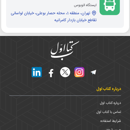
ایستگاه اتوبوس
تهران، منطقه 1، محله حصار بوعلی، خیابان لواسانی
تقاطع خیابان بازدار کامرانیه
درباره کتاب اول
درباره کتاب اول
تماس با کتاب اول
شرایط استفاده