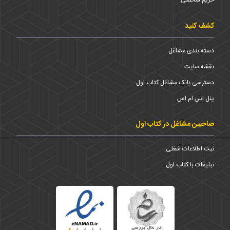
حریم شخضی
کشف کنید
دسته بندی مشاغل
نقشه سایت
دسترسی بانک مشاغل کتاب اول
پنل اس ام اس
صاحبین مشاغل در کتاب اول
ثبت اطلاعات شغلی
تبلیغات با کتاب اول