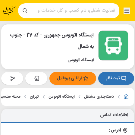
ایستگاه اتوبوس جمهوری - کد 27 - جنوب
به شمال
ایستگاه اتوبوس
ثبت نظر
ارتقای پروفایل
دسته‌بندی مشاغل
ایستگاه اتوبوس
تهران
محله سلسبی
اطلاعات تماس
آدرس :