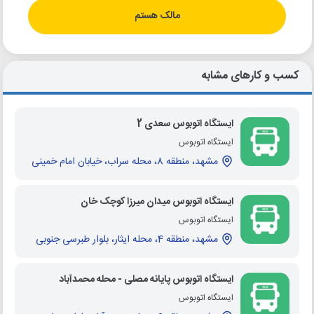
مالک هستم
کسب و کارهای مشابه
ایستگاه اتوبوس سعدی 2
ایستگاه اتوبوس
مشهد، منطقه 8، محله سراب، خیابان امام خمینی
ایستگاه اتوبوس میدان میرزا کوچک خان
ایستگاه اتوبوس
مشهد، منطقه 4، محله ایثار، بلوار طبرسی جنوبی
ایستگاه اتوبوس پایانه مصلی - محله محمدآباد
ایستگاه اتوبوس