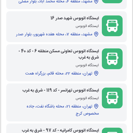
مشهد، منطقه 6، محله محمد آباد، بلوار مصلی
ایستگاه اتوبوس شهید صدر 16
ایستگاه اتوبوس
مشهد، منطقه 7، محله هفده شهریور، بلوار صدر
ایستگاه اتوبوس تعاونی مسکن منطقه 6 - کد 40 -
شرق به غرب
ایستگاه اتوبوس
تهران، منطقه 22، محله قائم، بزرگراه همت
ایستگاه اتوبوس تهرانسر - کد 119 - شرق به غرب
ایستگاه اتوبوس
تهران، منطقه 21، محله باشگاه نفت، جاده
مخصوص کرج
ایستگاه اتوبوس کامرانیه - کد 97 - شرق به غرب