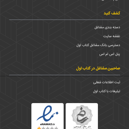
کشف کنید
دسته بندی مشاغل
نقشه سایت
دسترسی بانک مشاغل کتاب اول
پنل اس ام اس
صاحبین مشاغل در کتاب اول
ثبت اطلاعات شغلی
تبلیغات با کتاب اول