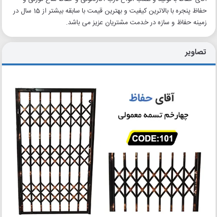
حفاظ پنجره با بالاترین کیفیت و بهترین قیمت با سابقه بیشتر از 15 سال در
زمینه حفاظ و سازه در خدمت مشتریان عزیز می باشد.
تصاویر