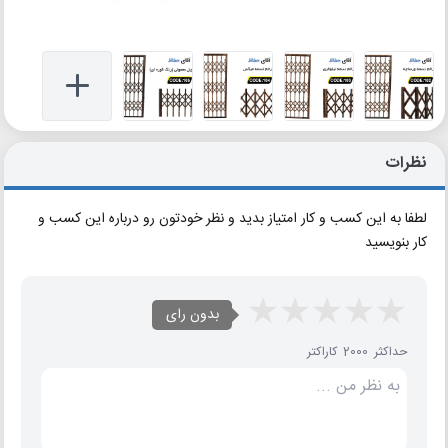
نظرات
لطفا به این کسب و کار امتیاز بدید و نظر خودتون رو درباره این کسب و
کار بنویسید
بدون رای
حداکثر 2000 کاراکتر