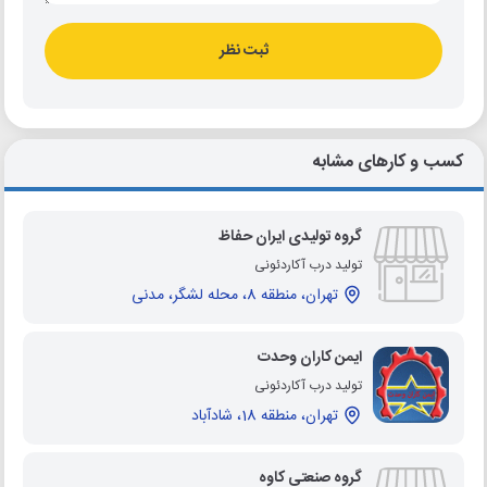
ثبت نظر
کسب و کارهای مشابه
گروه تولیدی ایران حفاظ
تولید درب آکاردئونی
تهران، منطقه 8، محله لشگر، مدنی
ایمن کاران وحدت
تولید درب آکاردئونی
تهران، منطقه 18، شادآباد
گروه صنعتی کاوه