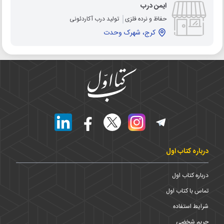
ایمن درب
حفاظ و نرده فلزی
تولید درب آکاردئونی
کرج، شهرک وحدت
درباره کتاب اول
درباره کتاب اول
تماس با کتاب اول
شرایط استفاده
حریم شخضی