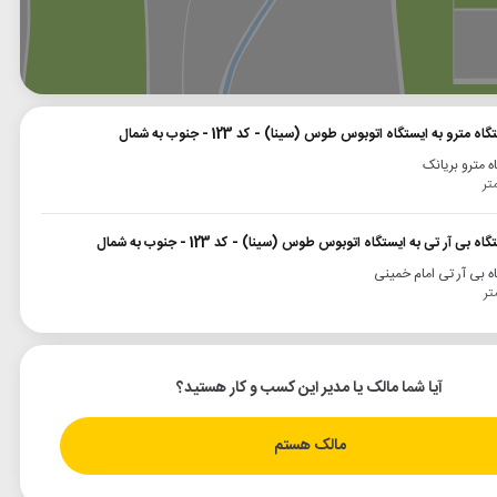
وگل
بلد
نشان
مترو به ایستگاه اتوبوس طوس (سینا) - کد 123 - جنوب به شمال
ه مترو بریانک
 بی آر تی به ایستگاه اتوبوس طوس (سینا) - کد 123 - جنوب به شمال
ه بی آر تی امام خمینی
آیا شما مالک یا مدیر این کسب و کار هستید؟
مالک هستم