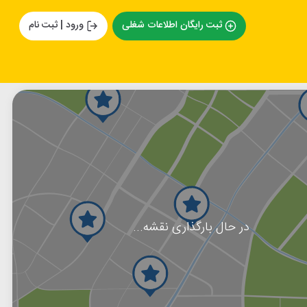
ثبت رایگان اطلاعات شغلی
ورود | ثبت نام
در حال بارگذاری نقشه...