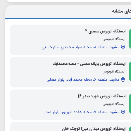
ای مشابه
ایستگاه اتوبوس سعدی 2
ایستگاه اتوبوس
مشهد، منطقه 8، محله سراب، خیابان امام خمینی
ایستگاه اتوبوس پایانه مصلی - محله محمدآباد
ایستگاه اتوبوس
مشهد، منطقه 6، محله محمد آباد، بلوار مصلی
ایستگاه اتوبوس شهید صدر 16
ایستگاه اتوبوس
مشهد، منطقه 7، محله هفده شهریور، بلوار صدر
ایستگاه اتوبوس میدان میرزا کوچک خان