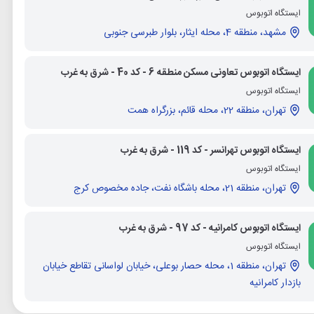
ایستگاه اتوبوس
مشهد، منطقه 4، محله ایثار، بلوار طبرسی جنوبی
ایستگاه اتوبوس تعاونی مسکن منطقه 6 - کد 40 - شرق به غرب
ایستگاه اتوبوس
تهران، منطقه 22، محله قائم، بزرگراه همت
ایستگاه اتوبوس تهرانسر - کد 119 - شرق به غرب
ایستگاه اتوبوس
تهران، منطقه 21، محله باشگاه نفت، جاده مخصوص کرج
ایستگاه اتوبوس کامرانیه - کد 97 - شرق به غرب
ایستگاه اتوبوس
تهران، منطقه 1، محله حصار بوعلی، خیابان لواسانی تقاطع خیابان
بازدار کامرانیه