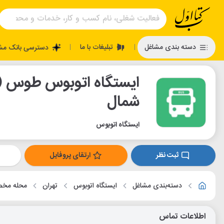
تبلیغات با ما
دسته بندی مشاغل
دسترسی بانک مش
|
|
شمال
ایستگاه اتوبوس
ثبت نظر
ارتقای پروفایل
دسته‌بندی مشاغل
ایستگاه اتوبوس
تهران
محله مخ
اطلاعات تماس