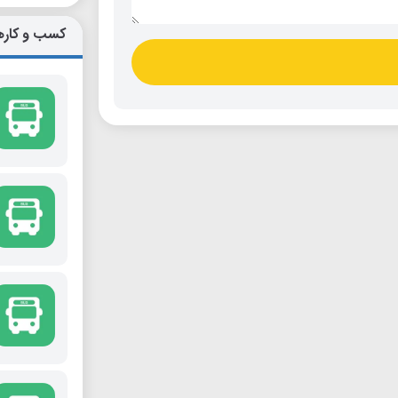
کسب و کاره