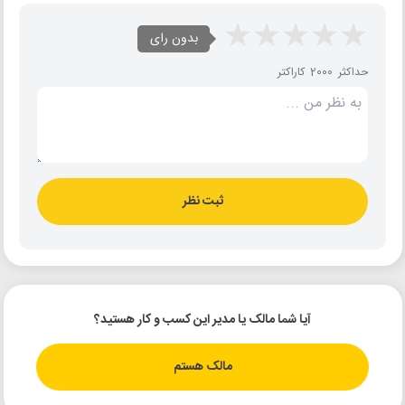
بدون رای
حداکثر 2000 کاراکتر
ثبت نظر
آیا شما مالک یا مدیر این کسب و کار هستید؟
مالک هستم