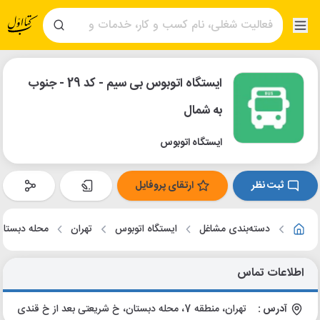
ایستگاه اتوبوس بی سیم - کد 29 - جنوب
به شمال
ایستگاه اتوبوس
ثبت نظر
ارتقای پروفایل
دسته‌بندی مشاغل
ایستگاه اتوبوس
تهران
محله دبستان
اطلاعات تماس
آدرس :
تهران، منطقه 7، محله دبستان، خ شریعتی بعد از خ قندی