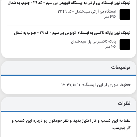
نزدیک ترین ایستگاه بی آر تی به ایستگاه اتوبوس بی سیم - کد 29 - جنوب به شمال
ایستگاه بی آر تی سیدخندان - کد 2349
496 متر
نزدیک ترین پایانه تاکسی به ایستگاه اتوبوس بی سیم - کد 29 - جنوب به شمال
پایانه تاکسیرانی پل سیدخندان
106 متر
توضیحات
خطوط عبوری از این ایستگاه: 10-30,10-15
نظرات
لطفا به این کسب و کار امتیاز بدید و نظر خودتون رو درباره این کسب و
کار بنویسید