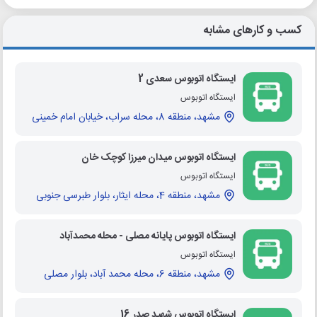
کسب و کارهای مشابه
ایستگاه اتوبوس سعدی 2
ایستگاه اتوبوس
مشهد، منطقه 8، محله سراب، خیابان امام خمینی
ایستگاه اتوبوس میدان میرزا کوچک خان
ایستگاه اتوبوس
مشهد، منطقه 4، محله ایثار، بلوار طبرسی جنوبی
ایستگاه اتوبوس پایانه مصلی - محله محمدآباد
ایستگاه اتوبوس
مشهد، منطقه 6، محله محمد آباد، بلوار مصلی
ایستگاه اتوبوس شهید صدر 16