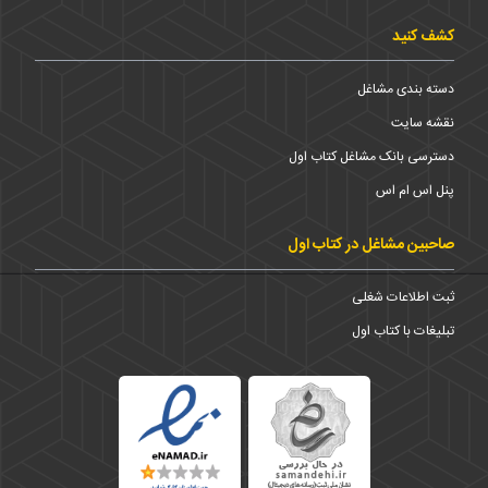
کشف کنید
دسته بندی مشاغل
نقشه سایت
دسترسی بانک مشاغل کتاب اول
پنل اس ام اس
صاحبین مشاغل در کتاب اول
ثبت اطلاعات شغلی
تبلیغات با کتاب اول