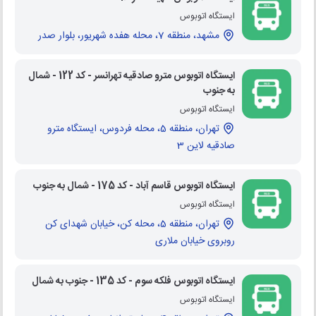
ایستگاه اتوبوس
مشهد، منطقه 7، محله هفده شهریور، بلوار صدر
ایستگاه اتوبوس مترو صادقیه تهرانسر - کد 122 - شمال
به جنوب
ایستگاه اتوبوس
تهران، منطقه 5، محله فردوس، ایستگاه مترو
صادقیه لاین 3
ایستگاه اتوبوس قاسم آباد - کد 175 - شمال به جنوب
ایستگاه اتوبوس
تهران، منطقه 5، محله کن، خیابان شهدای کن
روبروی خیابان ملاری
ایستگاه اتوبوس فلکه سوم - کد 135 - جنوب به شمال
ایستگاه اتوبوس