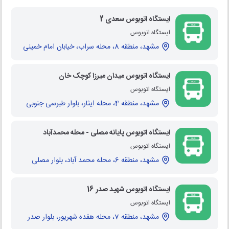
ایستگاه اتوبوس سعدی 2
ایستگاه اتوبوس
مشهد، منطقه 8، محله سراب، خیابان امام خمینی
ایستگاه اتوبوس میدان میرزا کوچک خان
ایستگاه اتوبوس
مشهد، منطقه 4، محله ایثار، بلوار طبرسی جنوبی
ایستگاه اتوبوس پایانه مصلی - محله محمدآباد
ایستگاه اتوبوس
مشهد، منطقه 6، محله محمد آباد، بلوار مصلی
ایستگاه اتوبوس شهید صدر 16
ایستگاه اتوبوس
مشهد، منطقه 7، محله هفده شهریور، بلوار صدر