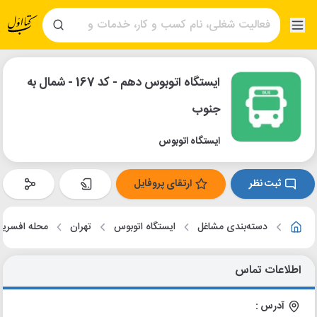
ایستگاه اتوبوس دهم - کد 167 - شمال به
جنوب
ایستگاه اتوبوس
ثبت نظر
ارتقای پروفایل
دسته‌بندی مشاغل
ایستگاه اتوبوس
تهران
محله افسریه
اطلاعات تماس
آدرس :