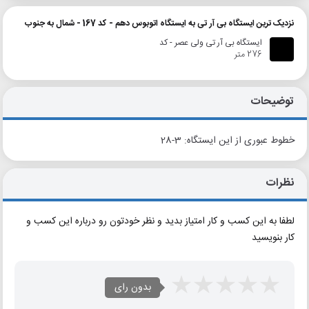
نزدیک ترین ایستگاه بی آر تی به ایستگاه اتوبوس دهم - کد 167 - شمال به جنوب
ایستگاه بی آر تی ولی عصر - کد
276 متر
توضیحات
خطوط عبوری از این ایستگاه: 3-28
نظرات
لطفا به این کسب و کار امتیاز بدید و نظر خودتون رو درباره این کسب و
کار بنویسید
بدون رای