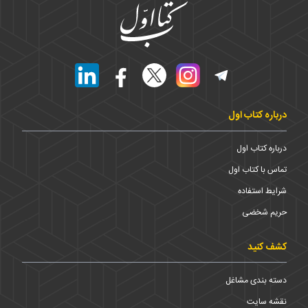
درباره کتاب اول
درباره کتاب اول
تماس با کتاب اول
شرایط استفاده
حریم شخضی
کشف کنید
دسته بندی مشاغل
نقشه سایت