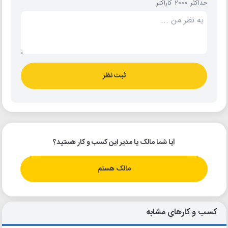
حداکثر 2000 کاراکتر
ثبت نظر
آیا شما مالک یا مدیر این کسب و کار هستید؟
مالک هستم
کسب و کارهای مشابه