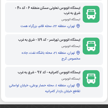
ایستگاه اتوبوس تعاونی مسکن منطقه 6 - کد 40 -
شرق به غرب
ایستگاه اتوبوس
تهران، منطقه 22، محله قائم، بزرگراه همت
ایستگاه اتوبوس تهرانسر - کد 119 - شرق به غرب
ایستگاه اتوبوس
تهران، منطقه 21، محله باشگاه نفت، جاده
مخصوص کرج
ایستگاه اتوبوس کامرانیه - کد 97 - شرق به غرب
ایستگاه اتوبوس
تهران، منطقه 1، محله حصار بوعلی، خیابان لواسانی
تقاطع خیابان بازدار کامرانیه