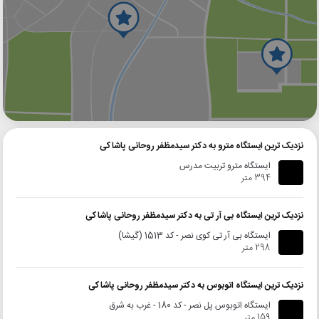
گوگل
بلد
نشان
نزدیک ترین ایستگاه مترو به دکتر سیدمظفر روحانی پاشاکی
ایستگاه مترو تربیت مدرس
394 متر
نزدیک ترین ایستگاه بی آر تی به دکتر سیدمظفر روحانی پاشاکی
ایستگاه بی آر تی کوی نصر - کد 1513 (گیشا)
298 متر
نزدیک ترین ایستگاه اتوبوس به دکتر سیدمظفر روحانی پاشاکی
ایستگاه اتوبوس پل نصر - کد 180 - غرب به شرق
159 متر