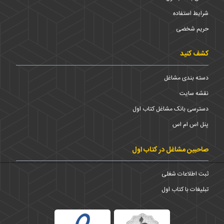
شرایط استفاده
حریم شخضی
کشف کنید
دسته بندی مشاغل
نقشه سایت
دسترسی بانک مشاغل کتاب اول
پنل اس ام اس
صاحبین مشاغل در کتاب اول
ثبت اطلاعات شغلی
تبلیغات با کتاب اول