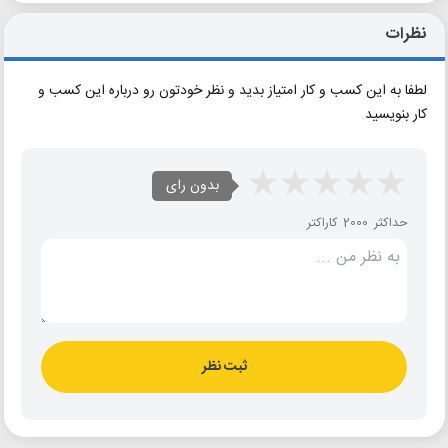
نظرات
لطفا به این کسب و کار امتیاز بدید و نظر خودتون رو درباره این کسب و
کار بنویسید
بدون رای
حداکثر 2000 کاراکتر
ثبت نظر