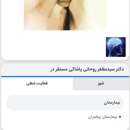
دکتر سیدمظفر روحانی پاشاکی مستقر در
شهر
فعالیت شغلی
بیمارستان
بیمارستان پیامبران