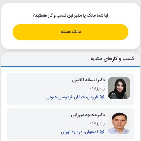
آیا شما مالک یا مدیر این کسب و کار هستید؟
مالک هستم
کسب و کارهای مشابه
دکتر افسانه کاظمی
روانپزشک
قزوین، خیابان فردوسی جنوبی
دکتر محمود میرزایی
روانپزشک
اصفهان، دروازه تهران