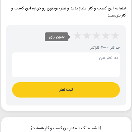
لطفا به این کسب و کار امتیاز بدید و نظر خودتون رو درباره این کسب و
کار بنویسید
بدون رای
حداکثر 2000 کاراکتر
ثبت نظر
آیا شما مالک یا مدیر این کسب و کار هستید؟