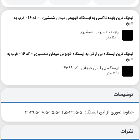
نزدیک ترین پایانه تاکسی به ایستگاه اتوبوس میدان شمشیری - کد 16 - غرب به
شرق
پایانه تاکسیرانی شمشیری
569 متر
نزدیک ترین ایستگاه بی آر تی به ایستگاه اتوبوس میدان شمشیری - کد 16 - غرب به
شرق
ایستگاه بی آر تی جرجانی - کد 4369
341 متر
توضیحات
خطوط عبوری از این ایستگاه: 5-23,5-24,5-25,5-28,5-29,5-14
نظرات