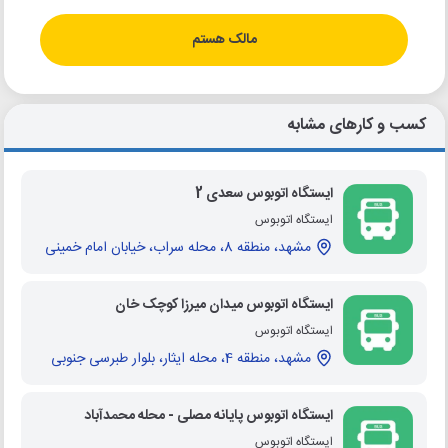
مالک هستم
کسب و کارهای مشابه
ایستگاه اتوبوس سعدی 2
ایستگاه اتوبوس
مشهد، منطقه 8، محله سراب، خیابان امام خمینی
ایستگاه اتوبوس میدان میرزا کوچک خان
ایستگاه اتوبوس
مشهد، منطقه 4، محله ایثار، بلوار طبرسی جنوبی
ایستگاه اتوبوس پایانه مصلی - محله محمدآباد
ایستگاه اتوبوس