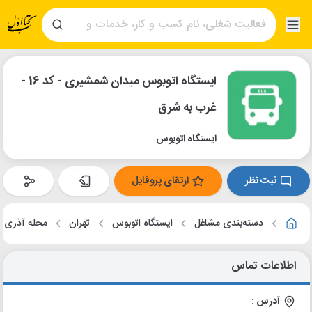
ایستگاه اتوبوس میدان شمشیری - کد 16 -
غرب به شرق
ایستگاه اتوبوس
ثبت نظر
ارتقای پروفایل
دسته‌بندی مشاغل
ایستگاه اتوبوس
تهران
محله آذری
اطلاعات تماس
آدرس :