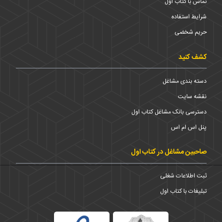
تماس با کتاب اول
شرایط استفاده
حریم شخضی
کشف کنید
دسته بندی مشاغل
نقشه سایت
دسترسی بانک مشاغل کتاب اول
پنل اس ام اس
صاحبین مشاغل در کتاب اول
ثبت اطلاعات شغلی
تبلیغات با کتاب اول