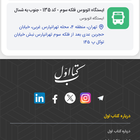
ایستگاه اتوبوس فلکه سوم - کد 135 - جنوب به شمال
ایستگاه اتوبوس
تهران، منطقه 4، محله تهرانپارس غربی، خیابان
حجربن عدی بعد از فلکه سوم تهرانپارس نبش خیابان
توکل پ 145
درباره کتاب اول
درباره کتاب اول