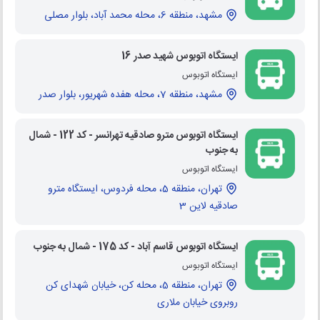
مشهد، منطقه 6، محله محمد آباد، بلوار مصلی
ایستگاه اتوبوس شهید صدر 16
ایستگاه اتوبوس
مشهد، منطقه 7، محله هفده شهریور، بلوار صدر
ایستگاه اتوبوس مترو صادقیه تهرانسر - کد 122 - شمال
به جنوب
ایستگاه اتوبوس
تهران، منطقه 5، محله فردوس، ایستگاه مترو
صادقیه لاین 3
ایستگاه اتوبوس قاسم آباد - کد 175 - شمال به جنوب
ایستگاه اتوبوس
تهران، منطقه 5، محله کن، خیابان شهدای کن
روبروی خیابان ملاری