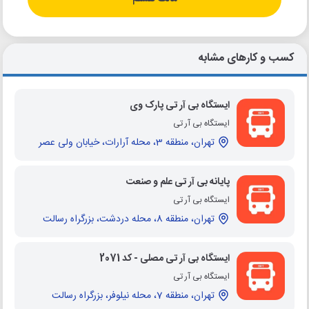
کسب و کارهای مشابه
ایستگاه بی آر تی پارک وی
ایستگاه بی آر تی
تهران، منطقه 3، محله آرارات، خیابان ولی عصر
پایانه بی آر تی علم و صنعت
ایستگاه بی آر تی
تهران، منطقه 8، محله دردشت، بزرگراه رسالت
ایستگاه بی آر تی مصلی - کد 2071
ایستگاه بی آر تی
تهران، منطقه 7، محله نیلوفر، بزرگراه رسالت