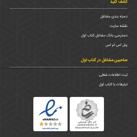
کشف کنید
دسته بندی مشاغل
نقشه سایت
دسترسی بانک مشاغل کتاب اول
پنل اس ام اس
صاحبین مشاغل در کتاب اول
ثبت اطلاعات شغلی
تبلیغات با کتاب اول