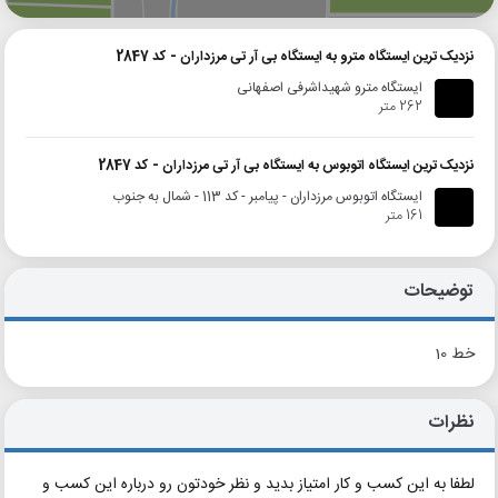
نزدیک ترین ایستگاه مترو به ایستگاه بی آر تی مرزداران - کد 2847
ایستگاه مترو شهیداشرفی اصفهانی
262 متر
نزدیک ترین ایستگاه اتوبوس به ایستگاه بی آر تی مرزداران - کد 2847
ایستگاه اتوبوس مرزداران - پیامبر - کد 113 - شمال به جنوب
161 متر
توضیحات
خط 10
نظرات
لطفا به این کسب و کار امتیاز بدید و نظر خودتون رو درباره این کسب و