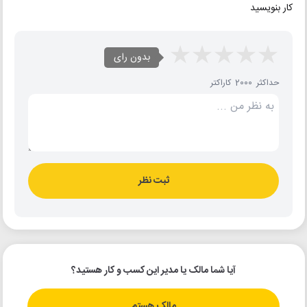
کار بنویسید
بدون رای
حداکثر 2000 کاراکتر
ثبت نظر
آیا شما مالک یا مدیر این کسب و کار هستید؟
مالک هستم