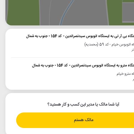
وگل
بلد
نشان
بی آر تی به ایستگاه اتوبوس سیدنصرالدین - کد 154 - جنوب به شمال
اتوبوس خیام - کد 59 (محمدیه)
مترو به ایستگاه اتوبوس سیدنصرالدین - کد 154 - جنوب به شمال
ه مترو خیام
آیا شما مالک یا مدیر این کسب و کار هستید؟
مالک هستم