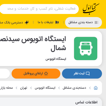
تبلیغات با ما
دسته بندی مشاغل
دسترسی بانک مش
|
|
شمال
ایستگاه اتوبوس
ثبت نظر
ارتقای پروفایل
دسته‌بندی مشاغل
ایستگاه اتوبوس
تهران
محله بازار
اطلاعات تماس