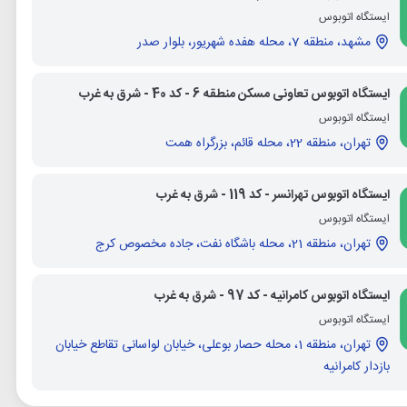
ایستگاه اتوبوس
مشهد، منطقه 7، محله هفده شهریور، بلوار صدر
ایستگاه اتوبوس تعاونی مسکن منطقه 6 - کد 40 - شرق به غرب
ایستگاه اتوبوس
تهران، منطقه 22، محله قائم، بزرگراه همت
ایستگاه اتوبوس تهرانسر - کد 119 - شرق به غرب
ایستگاه اتوبوس
تهران، منطقه 21، محله باشگاه نفت، جاده مخصوص کرج
ایستگاه اتوبوس کامرانیه - کد 97 - شرق به غرب
ایستگاه اتوبوس
تهران، منطقه 1، محله حصار بوعلی، خیابان لواسانی تقاطع خیابان
بازدار کامرانیه