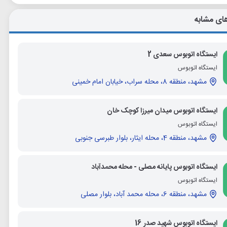
ای مشابه
ایستگاه اتوبوس سعدی 2
ایستگاه اتوبوس
مشهد، منطقه 8، محله سراب، خیابان امام خمینی
ایستگاه اتوبوس میدان میرزا کوچک خان
ایستگاه اتوبوس
مشهد، منطقه 4، محله ایثار، بلوار طبرسی جنوبی
ایستگاه اتوبوس پایانه مصلی - محله محمدآباد
ایستگاه اتوبوس
مشهد، منطقه 6، محله محمد آباد، بلوار مصلی
ایستگاه اتوبوس شهید صدر 16