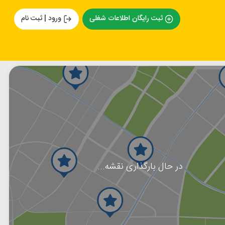
ثبت رایگان اطلاعات شغلی
ورود | ثبت نام
در حال بارگذاری نقشه...