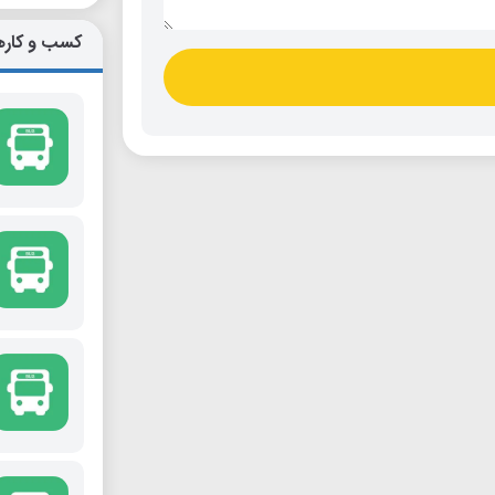
کسب و کاره