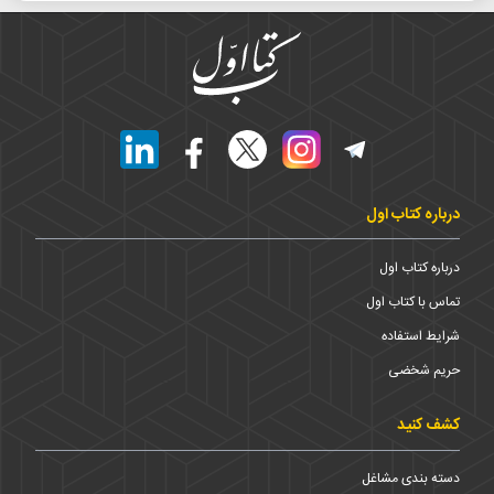
درباره کتاب اول
درباره کتاب اول
تماس با کتاب اول
شرایط استفاده
حریم شخضی
کشف کنید
دسته بندی مشاغل