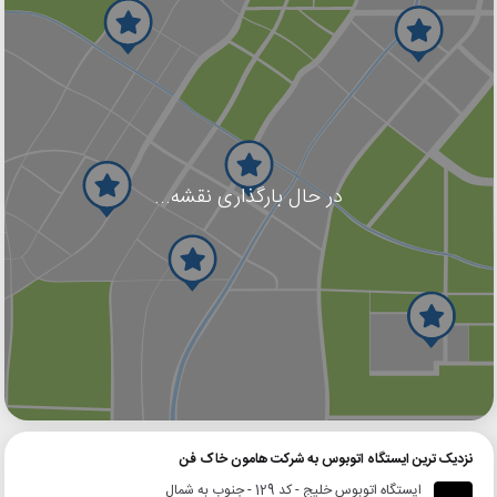
در حال بارگذاری نقشه...
گوگل
بلد
نشان
نزدیک ترین ایستگاه اتوبوس به شرکت هامون خاک فن
ایستگاه اتوبوس خلیج - کد 129 - جنوب به شمال