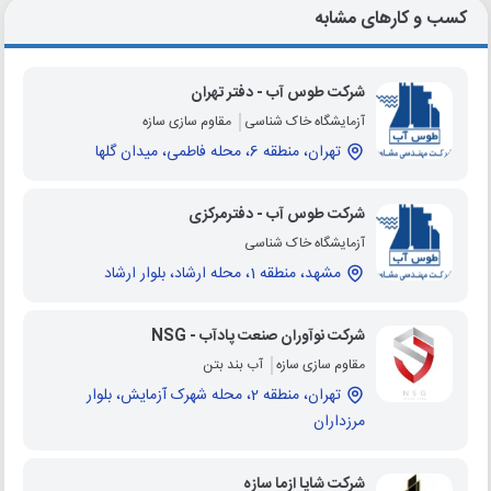
کسب و کارهای مشابه
شرکت طوس آب - دفتر تهران
آزمایشگاه خاک شناسی
مقاوم سازی سازه
تهران، منطقه 6، محله فاطمی، میدان گلها
شرکت طوس آب - دفترمرکزی
آزمایشگاه خاک شناسی
مشهد، منطقه 1، محله ارشاد، بلوار ارشاد
شرکت نوآوران صنعت پادآب - NSG
مقاوم سازی سازه
آب بند بتن
تهران، منطقه 2، محله شهرک آزمایش، بلوار
مرزداران
شرکت شایا ازما سازه