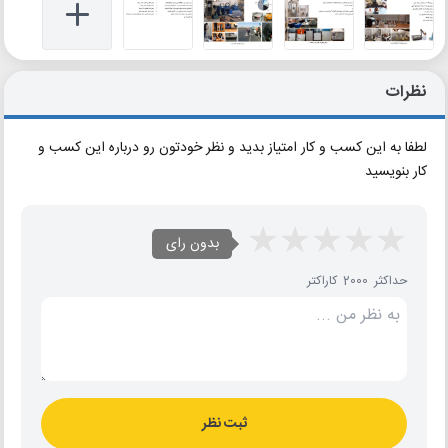
نظرات
لطفا به این کسب و کار امتیاز بدید و نظر خودتون رو درباره این کسب و
کار بنویسید
بدون رای
حداکثر 2000 کاراکتر
ثبت نظر