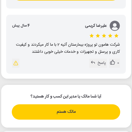
علیرضا کریمی
4 سال پیش
شرکت هامون تو پروژه بیمارستان آتیه 2 با ما کار میکردند و کیفیت
کاری و پرسنل و تجهیزات و خدمات خیلی خوبی داشتند
0
پاسخ
آیا شما مالک یا مدیر این کسب و کار هستید؟
مالک هستم