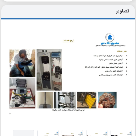
تصاویر