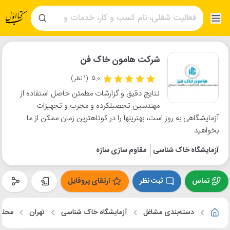
شرکت هامون خاک فن
5.0
(1 نظر)
نتایج دقیق و گزارشات مطمئن حاصل استفاده از
مهندسین تحصیلکرده و مجرب و تجهیزات
آزمایشگاهی به روز است، بهترینها را در کوتاهترین زمان ممکن از ما
بخواهید
آزمایشگاه خاک شناسی
مقاوم سازی سازه
تماس
ثبت نظر
ارتقای پروفایل
دسته‌بندی مشاغل
آزمایشگاه خاک شناسی
تهران
محله