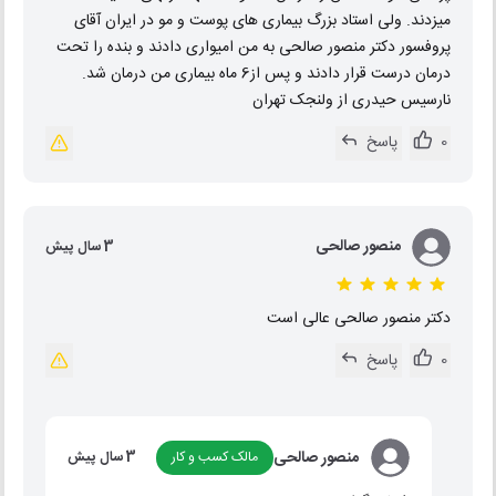
میزدند. ولی استاد بزرگ بیماری های پوست و مو در ایران آقای
پروفسور دکتر منصور صالحی به من امیواری دادند و بنده را تحت
درمان درست قرار دادند و پس از6 ماه بیماری من درمان شد.
نارسیس حیدری از ولنجک تهران
0
پاسخ
منصور صالحی
3 سال پیش
دکتر منصور صالحی عالی است
0
پاسخ
منصور صالحی
مالک کسب و کار
3 سال پیش