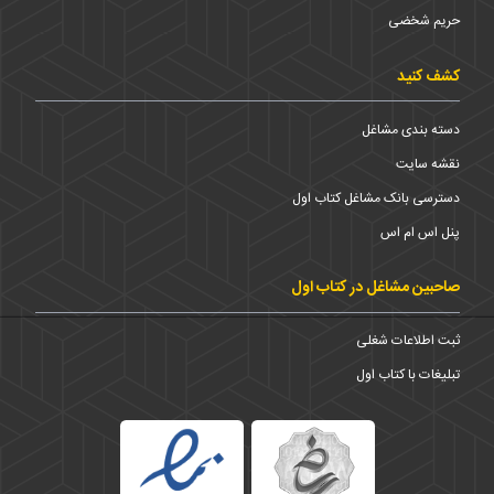
حریم شخضی
کشف کنید
دسته بندی مشاغل
نقشه سایت
دسترسی بانک مشاغل کتاب اول
پنل اس ام اس
صاحبین مشاغل در کتاب اول
ثبت اطلاعات شغلی
تبلیغات با کتاب اول