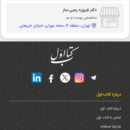
دکتر فیروزه رجبی ساز
متخصص پوست و مو
تهران، منطقه 4، محله مهران، خیابان شریعتی
درباره کتاب اول
درباره کتاب اول
تماس با کتاب اول
شرایط استفاده