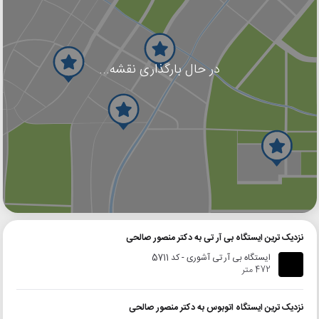
در حال بارگذاری نقشه...
گوگل
بلد
نشان
نزدیک ترین ایستگاه بی آر تی به دکتر منصور صالحی
ایستگاه بی آر تی آشوری - کد 5711
472 متر
نزدیک ترین ایستگاه اتوبوس به دکتر منصور صالحی