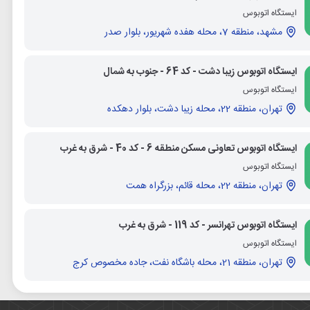
ایستگاه اتوبوس
مشهد، منطقه 7، محله هفده شهریور، بلوار صدر
ایستگاه اتوبوس زیبا دشت - کد 64 - جنوب به شمال
ایستگاه اتوبوس
تهران، منطقه 22، محله زیبا دشت، بلوار دهکده
ایستگاه اتوبوس تعاونی مسکن منطقه 6 - کد 40 - شرق به غرب
ایستگاه اتوبوس
تهران، منطقه 22، محله قائم، بزرگراه همت
ایستگاه اتوبوس تهرانسر - کد 119 - شرق به غرب
ایستگاه اتوبوس
تهران، منطقه 21، محله باشگاه نفت، جاده مخصوص کرج