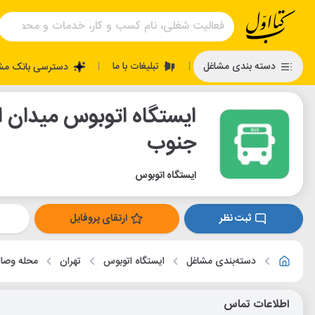
تبلیغات با ما
دسته بندی مشاغل
دسترسی بانک مش
|
|
جنوب
ایستگاه اتوبوس
ثبت نظر
ارتقای پروفایل
دسته‌بندی مشاغل
ایستگاه اتوبوس
تهران
محله وصا
اطلاعات تماس