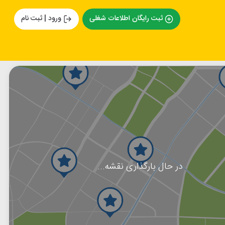
ثبت رایگان اطلاعات شغلی
ورود | ثبت نام
در حال بارگذاری نقشه...