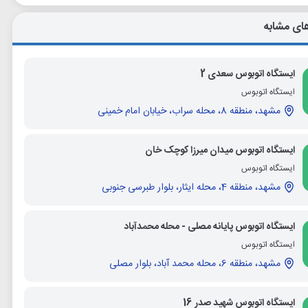
ای مشابه
ایستگاه اتوبوس سعدی 2
ایستگاه اتوبوس
مشهد، منطقه 8، محله سراب، خیابان امام خمینی
ایستگاه اتوبوس میدان میرزا کوچک خان
ایستگاه اتوبوس
مشهد، منطقه 4، محله ایثار، بلوار طبرسی جنوبی
ایستگاه اتوبوس پایانه مصلی - محله محمدآباد
ایستگاه اتوبوس
مشهد، منطقه 6، محله محمد آباد، بلوار مصلی
ایستگاه اتوبوس شهید صدر 16