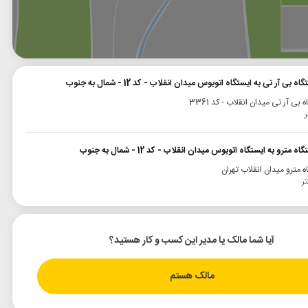
وگل
بلد
نشان
بی آر تی به ایستگاه اتوبوس میدان انقلاب - کد 12 - شمال به جنوب
 بی آر تی میدان انقلاب - کد 3361
مترو به ایستگاه اتوبوس میدان انقلاب - کد 12 - شمال به جنوب
ه مترو میدان انقلاب تهران
آیا شما مالک یا مدیر این کسب و کار هستید؟
مالک هستم