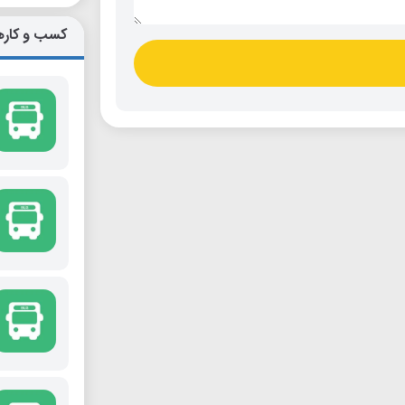
کسب و کاره