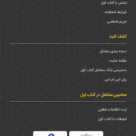
تماس با کتاب اول
شرایط استفاده
حریم شخضی
کشف کنید
دسته بندی مشاغل
نقشه سایت
دسترسی بانک مشاغل کتاب اول
پنل اس ام اس
صاحبین مشاغل در کتاب اول
ثبت اطلاعات شغلی
تبلیغات با کتاب اول