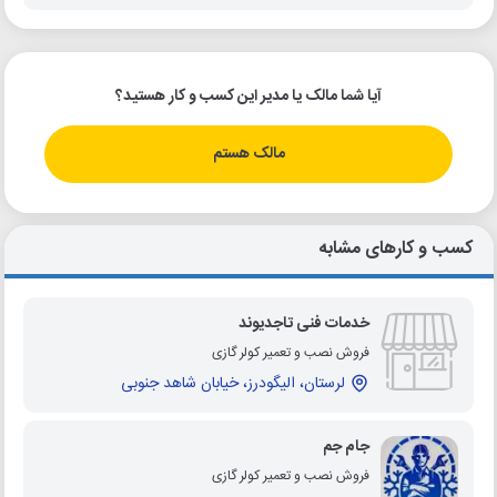
آیا شما مالک یا مدیر این کسب و کار هستید؟
مالک هستم
کسب و کارهای مشابه
خدمات فنی تاجدیوند
فروش نصب و تعمیر کولر گازی
لرستان، الیگودرز، خیابان شاهد جنوبی
جام جم
فروش نصب و تعمیر کولر گازی