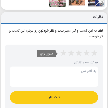
نظرات
لطفا به این کسب و کار امتیاز بدید و نظر خودتون رو درباره این کسب و
کار بنویسید
بدون رای
حداکثر 2000 کاراکتر
ثبت نظر