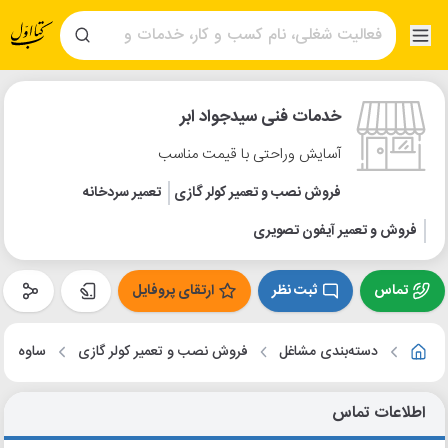
خدمات فنی سیدجواد ابر
آسایش وراحتی با قیمت مناسب
فروش نصب و تعمیر کولر گازی
تعمیر سردخانه
فروش و تعمیر آیفون تصویری
تماس
ثبت نظر
ارتقای پروفایل
دسته‌بندی مشاغل
فروش نصب و تعمیر کولر گازی
ساوه
اطلاعات تماس