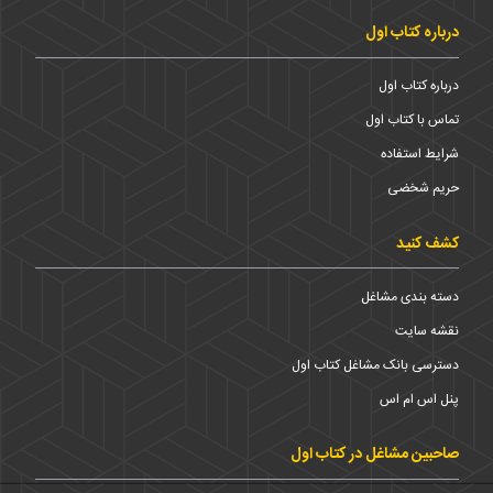
درباره کتاب اول
درباره کتاب اول
تماس با کتاب اول
شرایط استفاده
حریم شخضی
کشف کنید
دسته بندی مشاغل
نقشه سایت
دسترسی بانک مشاغل کتاب اول
پنل اس ام اس
صاحبین مشاغل در کتاب اول