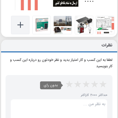
نظرات
لطفا به این کسب و کار امتیاز بدید و نظر خودتون رو درباره این کسب و
کار بنویسید
بدون رای
حداکثر 2000 کاراکتر