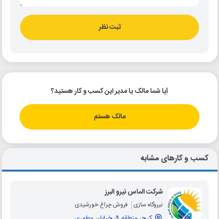
ثبت نظر
آیا شما مالک یا مدیر این کسب و کار هستید؟
مالک هستم
کسب و کارهای مشابه
شرکت الماس نیرو البرز
نیروگاه سازی
فروش چراغ خورشیدی
کرج، منطقه 9، خیابان مطهری