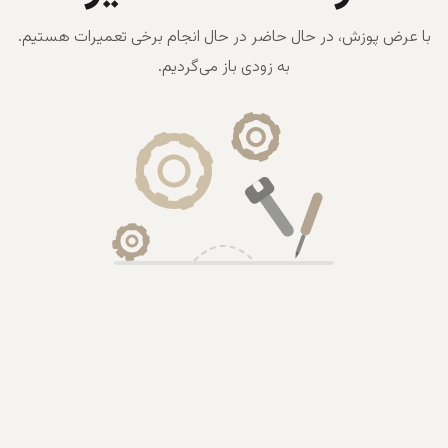
با عرض پوزش، در حال حاضر در حال انجام برخی تعمیرات هستیم.
به زودی باز می‌گردیم.