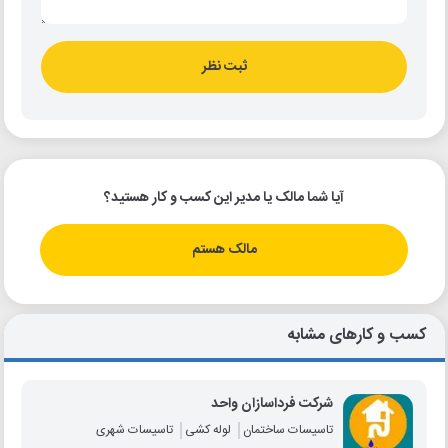
ثبت نظر
آیا شما مالک یا مدیر این کسب و کار هستید؟
مالک هستم
کسب و کارهای مشابه
شرکت فرداسازان واحد
تاسیسات ساختمان
لوله کشی
تاسیسات شهری