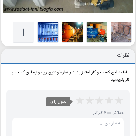
نظرات
لطفا به این کسب و کار امتیاز بدید و نظر خودتون رو درباره این کسب و
کار بنویسید
بدون رای
حداکثر 2000 کاراکتر