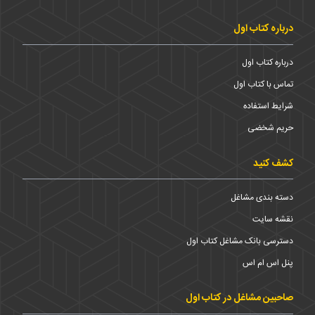
درباره کتاب اول
درباره کتاب اول
تماس با کتاب اول
شرایط استفاده
حریم شخضی
کشف کنید
دسته بندی مشاغل
نقشه سایت
دسترسی بانک مشاغل کتاب اول
پنل اس ام اس
صاحبین مشاغل در کتاب اول