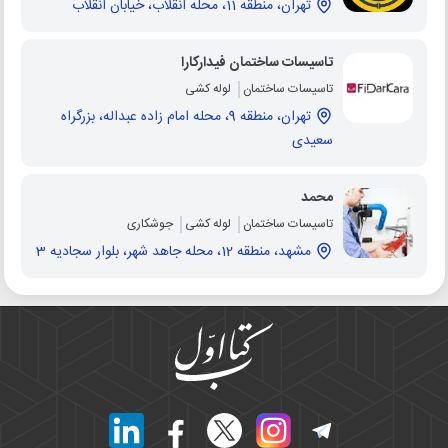
تهران، منطقه 11، محله انقلاب، خیابان انقلاب
تاسیسات ساختمان فیدارکارا
تاسیسات ساختمان
لوله کشی
تهران، منطقه 9، محله امام زاده عبداله، بزرگراه
سعیدی
محمد
تاسیسات ساختمان
لوله کشی
جوشکاری
مشهد، منطقه 12، محله جاهد شهر، بلوار سجادیه 3