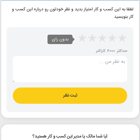
لطفا به این کسب و کار امتیاز بدید و نظر خودتون رو درباره این کسب و
کار بنویسید
بدون رای
حداکثر 2000 کاراکتر
ثبت نظر
آیا شما مالک یا مدیر این کسب و کار هستید؟