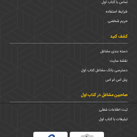
تماس با کتاب اول
شرایط استفاده
حریم شخضی
کشف کنید
دسته بندی مشاغل
نقشه سایت
دسترسی بانک مشاغل کتاب اول
پنل اس ام اس
صاحبین مشاغل در کتاب اول
ثبت اطلاعات شغلی
تبلیغات با کتاب اول