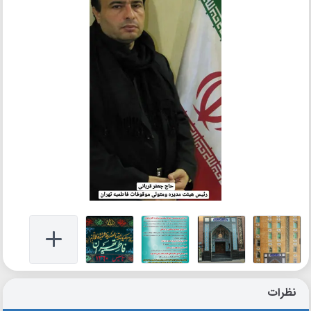
نظرات