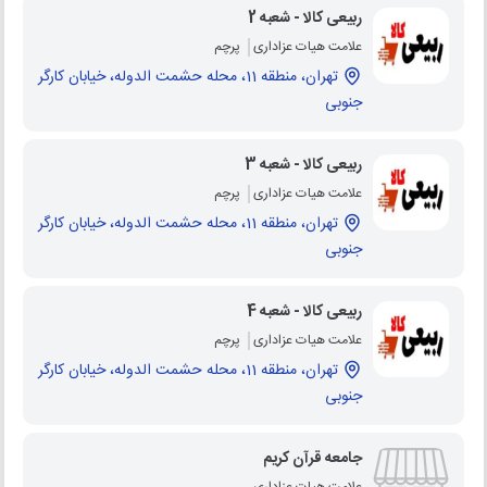
ربیعی کالا - شعبه 2
علامت هیات عزاداری
پرچم
تهران، منطقه 11، محله حشمت الدوله، خیابان کارگر
جنوبی
ربیعی کالا - شعبه 3
علامت هیات عزاداری
پرچم
تهران، منطقه 11، محله حشمت الدوله، خیابان کارگر
جنوبی
ربیعی کالا - شعبه 4
علامت هیات عزاداری
پرچم
تهران، منطقه 11، محله حشمت الدوله، خیابان کارگر
جنوبی
جامعه قرآن کریم
علامت هیات عزاداری