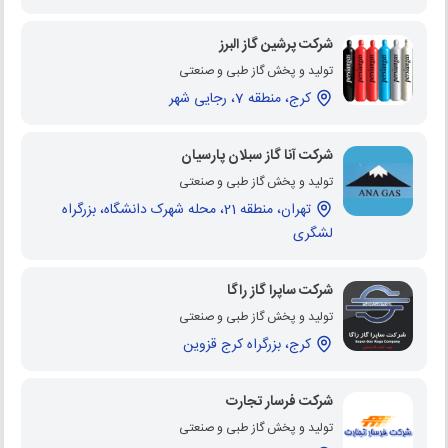
شرکت پرشین گاز البرز
تولید و پخش گاز طبی و صنعتی
کرج، منطقه 7، رجایی شهر
شرکت آنا گاز سبلان پارسیان
تولید و پخش گاز طبی و صنعتی
تهران، منطقه 21، محله شهرک دانشگاه، بزرگراه
لشگری
شرکت ساپرا گاز راگا
تولید و پخش گاز طبی و صنعتی
کرج، بزرگراه کرج قزوین
شرکت فرسار تجارت
تولید و پخش گاز طبی و صنعتی