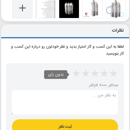
نظرات
لطفا به این کسب و کار امتیاز بدید و نظر خودتون رو درباره این کسب و
کار بنویسید
بدون رای
حداکثر 2000 کاراکتر
ثبت نظر