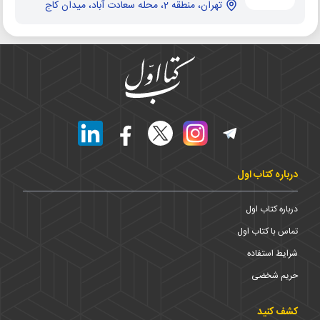
تهران، منطقه 2، محله سعادت آباد، میدان کاج
درباره کتاب اول
درباره کتاب اول
تماس با کتاب اول
شرایط استفاده
حریم شخضی
کشف کنید