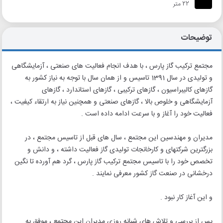
22 متر
توضیحات
مجتمع ترکیب گاز پارس ، با هدف انجام فعالیت های صنعتی ، آزمایشگاهی
و تولیدی در سال 1391 تاسیس و از همان سال با توجه به نیاز کشور به
گازهای کالیبراسیون ، گازهای ترکیبی ، گازهای استاندارد ، گازهای
آزمایشگاهی و خلوص بالا ، گازهای صنعتی و همچنین نیاز به ارتقاء کیفیت ،
فعالیت خود را آغاز و با سرعت ادامه داده است .
مدیران و مهندسین این مجتمع ، سال های قبل از تاسیس مجتمع ، در
بزرگترین شرکتهای و کارخانجات تولیدی گاز فعالیت داشته ، و دانش و
تخصص خود را با تاسیس مجتمع ترکیب گاز پارس ، گرد هم آورده تا نگین
درخشانی در صنعت گاز کشور معرفی نمایند .
و این آغاز کار نبود .
پس از بررسی و تلاش های شبانه روزی مدیران این مجتمع ، موفق به