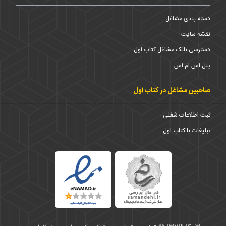
دسته بندی مشاغل
نقشه سایت
دسترسی بانک مشاغل کتاب اول
پنل اس ام اس
صاحبین مشاغل در کتاب اول
ثبت اطلاعات شغلی
تبلیغات با کتاب اول