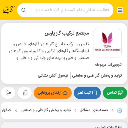
مجتمع ترکیب گاز پارس
تامین و ترکیب انواع گاز های: گازهای خالص و
آزمایشگاهی گازهای ترکیبی و کالیبراسیون گازهای
صنعتی و طبی با برند های وارداتی و داخلی و
تجهیزات مربوطه
تولید و پخش گاز طبی و صنعتی
کپسول آتش نشانی
تماس
ثبت نظر
ارتقای پروفایل
دسته‌بندی مشاغل
تولید و پخش گاز طبی و صنعتی
اصفهان
اطلاعات تماس