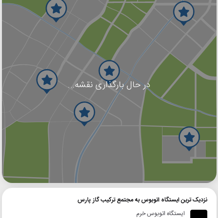
در حال بارگذاری نقشه...
گوگل
بلد
نشان
نزدیک ترین ایستگاه اتوبوس به مجتمع ترکیب گاز پارس
ایستگاه اتوبوس خرم