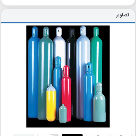
تصاویر