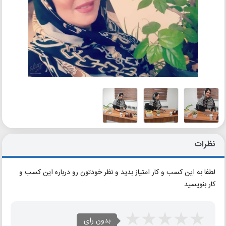
نظرات
لطفا به این کسب و کار امتیاز بدید و نظر خودتون رو درباره این کسب و
کار بنویسید
بدون رای