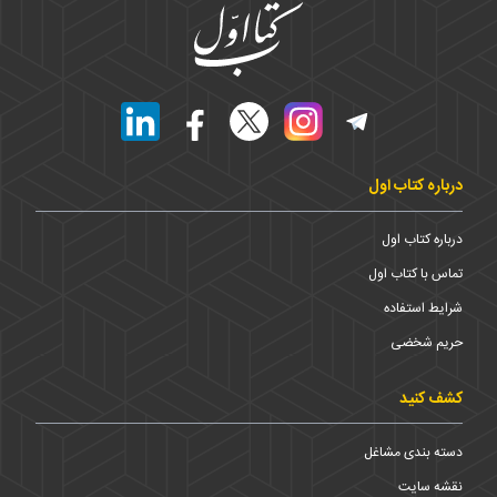
درباره کتاب اول
درباره کتاب اول
تماس با کتاب اول
شرایط استفاده
حریم شخضی
کشف کنید
دسته بندی مشاغل
نقشه سایت