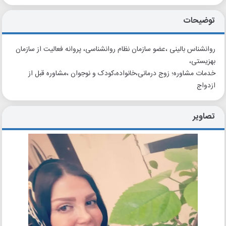
توضیحات
روانشناس بالینی ،عضو سازمان نظام روانشناسی، پروانه فعالیت از سازمان
بهزیستی،
خدمات مشاوره؛ زوج درمانی،خانواده،کودک و نوجوان ،مشاوره قبل از
ازدواج
تصاویر