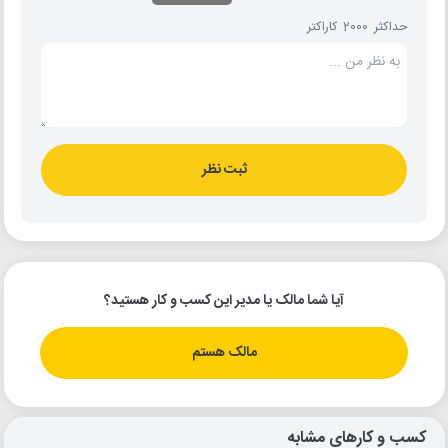
حداکثر 2000 کاراکتر
ثبت نظر
آیا شما مالک یا مدیر این کسب و کار هستید؟
مالک هستم
کسب و کارهای مشابه