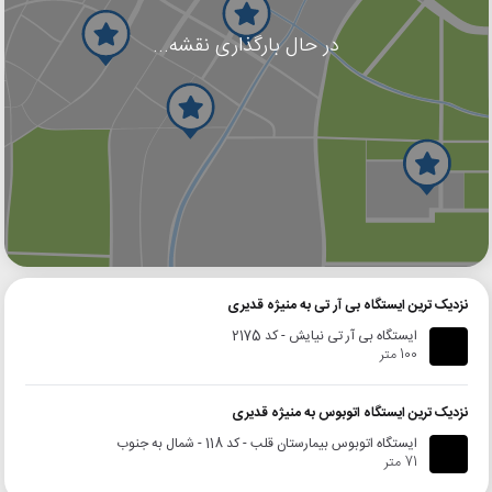
در حال بارگذاری نقشه...
گوگل
بلد
نشان
نزدیک ترین ایستگاه بی آر تی به منیژه قدیری
ایستگاه بی آر تی نیایش - کد 2175
100 متر
نزدیک ترین ایستگاه اتوبوس به منیژه قدیری
ایستگاه اتوبوس بیمارستان قلب - کد 118 - شمال به جنوب
71 متر