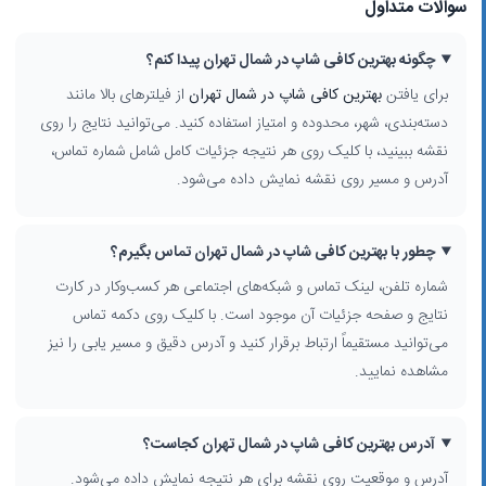
سوالات متداول
چگونه بهترین کافی شاپ در شمال تهران پیدا کنم؟
برای یافتن
بهترین کافی شاپ در شمال تهران
از فیلترهای بالا مانند
دسته‌بندی، شهر، محدوده و امتیاز استفاده کنید. می‌توانید نتایج را روی
نقشه ببینید، با کلیک روی هر نتیجه جزئیات کامل شامل شماره تماس،
آدرس و مسیر روی نقشه نمایش داده می‌شود.
چطور با بهترین کافی شاپ در شمال تهران تماس بگیرم؟
شماره تلفن، لینک تماس و شبکه‌های اجتماعی هر کسب‌وکار در کارت
نتایج و صفحه جزئیات آن موجود است. با کلیک روی دکمه تماس
می‌توانید مستقیماً ارتباط برقرار کنید و آدرس دقیق و مسیر یابی را نیز
مشاهده نمایید.
آدرس بهترین کافی شاپ در شمال تهران کجاست؟
آدرس و موقعیت روی نقشه برای هر نتیجه نمایش داده می‌شود.