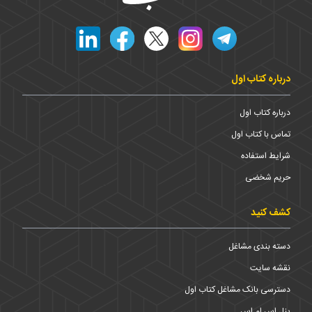
درباره کتاب اول
درباره کتاب اول
تماس با کتاب اول
شرایط استفاده
حریم شخضی
کشف کنید
دسته بندی مشاغل
نقشه سایت
دسترسی بانک مشاغل کتاب اول
پنل اس ام اس