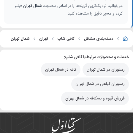
می‌توانید نزدیک‌ترین گزینه‌ها را بر اساس محدوده
شمال تهران
فیلتر
کرده و مسیر دقیق را مشاهده کنید.
دسته‌بندی مشاغل
کافی شاپ
تهران
شمال تهران
خدمات و محصولات مرتبط با کافی شاپ:
رستوران در شمال تهران
کافه در شمال تهران
رستوران گیاهی در شمال تهران
فروش قهوه و نسکافه در شمال تهران